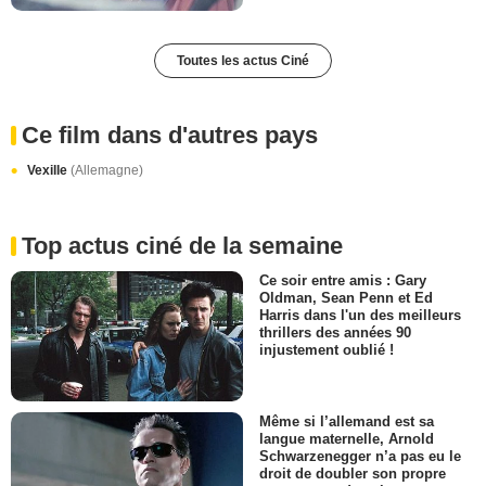
Toutes les actus Ciné
Ce film dans d'autres pays
Vexille
(Allemagne)
Top actus ciné de la semaine
Ce soir entre amis : Gary
Oldman, Sean Penn et Ed
Harris dans l'un des meilleurs
thrillers des années 90
injustement oublié !
Même si l’allemand est sa
langue maternelle, Arnold
Schwarzenegger n’a pas eu le
droit de doubler son propre