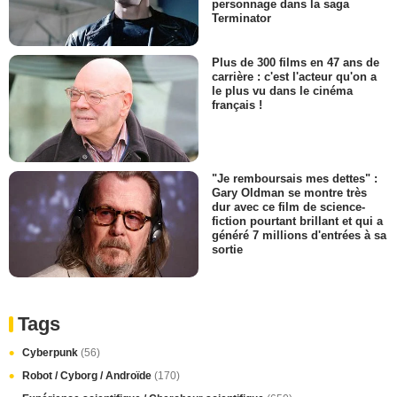
personnage dans la saga
Terminator
Plus de 300 films en 47 ans de
carrière : c'est l'acteur qu'on a
le plus vu dans le cinéma
français !
"Je remboursais mes dettes" :
Gary Oldman se montre très
dur avec ce film de science-
fiction pourtant brillant et qui a
généré 7 millions d'entrées à sa
sortie
Tags
Cyberpunk
(56)
Robot / Cyborg / Androïde
(170)