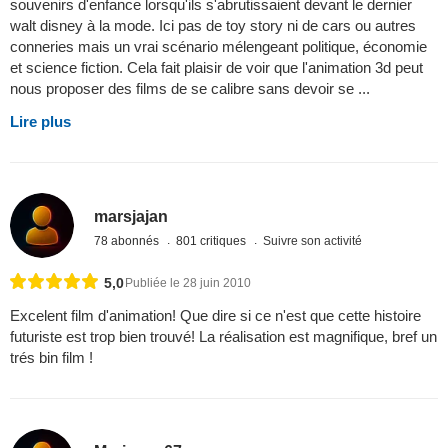
souvenirs d'enfance lorsqu'ils s'abrutissaient devant le dernier
walt disney à la mode. Ici pas de toy story ni de cars ou autres
conneries mais un vrai scénario mélengeant politique, économie
et science fiction. Cela fait plaisir de voir que l'animation 3d peut
nous proposer des films de se calibre sans devoir se ...
Lire plus
marsjajan
78 abonnés
801 critiques
Suivre son activité
5,0
Publiée le 28 juin 2010
Excelent film d'animation! Que dire si ce n'est que cette histoire
futuriste est trop bien trouvé! La réalisation est magnifique, bref un
trés bin film !