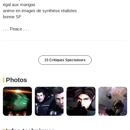
égal aux mangas
anime en images de synthèse réalistes
bonne SF
. . . Peace . . .
15 Critiques Spectateurs
Photos