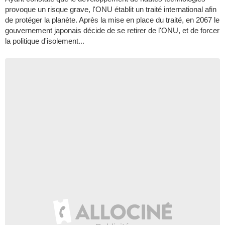
provoque un risque grave, l'ONU établit un traité international afin
de protéger la planète. Après la mise en place du traité, en 2067 le
gouvernement japonais décide de se retirer de l'ONU, et de forcer
la politique d'isolement...