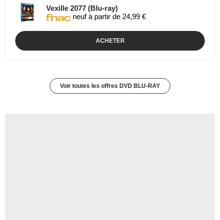
Vexille 2077 (Blu-ray)
neuf à partir de 24,99 €
ACHETER
Voir toutes les offres DVD BLU-RAY