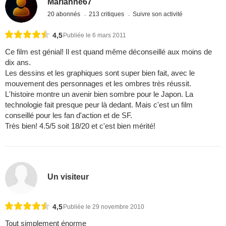
Marianne67
20 abonnés
213 critiques
Suivre son activité
4,5
Publiée le 6 mars 2011
Ce film est génial! Il est quand même déconseillé aux moins de
dix ans.
Les dessins et les graphiques sont super bien fait, avec le
mouvement des personnages et les ombres très réussit.
L'histoire montre un avenir bien sombre pour le Japon. La
technologie fait presque peur là dedant. Mais c'est un film
conseillé pour les fan d'action et de SF.
Très bien! 4.5/5 soit 18/20 et c'est bien mérité!
Un visiteur
4,5
Publiée le 29 novembre 2010
Tout simplement énorme