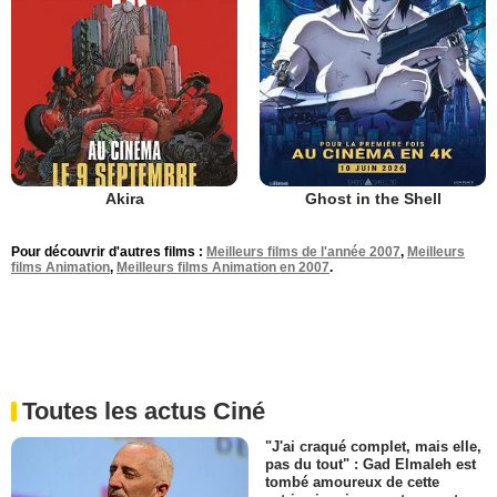
Akira
Ghost in the Shell
Pour découvrir d'autres films :
Meilleurs films de l'année 2007
,
Meilleurs
films Animation
,
Meilleurs films Animation en 2007
.
Toutes les actus Ciné
"J'ai craqué complet, mais elle,
pas du tout" : Gad Elmaleh est
tombé amoureux de cette