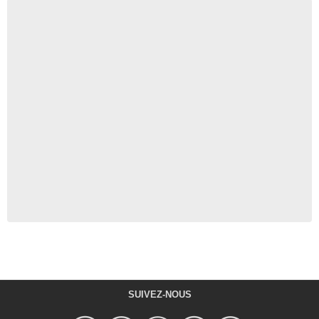
SUIVEZ-NOUS