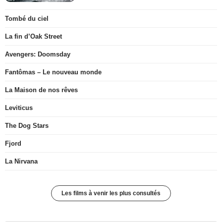
Tombé du ciel
La fin d’Oak Street
Avengers: Doomsday
Fantômas – Le nouveau monde
La Maison de nos rêves
Leviticus
The Dog Stars
Fjord
La Nirvana
Les films à venir les plus consultés