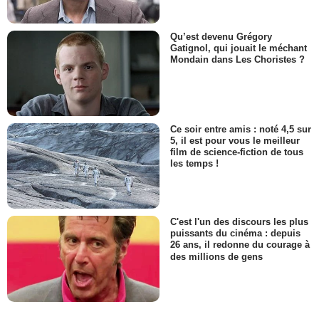
Qu’est devenu Grégory
Gatignol, qui jouait le méchant
Mondain dans Les Choristes ?
Ce soir entre amis : noté 4,5 sur
5, il est pour vous le meilleur
film de science-fiction de tous
les temps !
C'est l'un des discours les plus
puissants du cinéma : depuis
26 ans, il redonne du courage à
des millions de gens