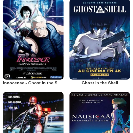
Innocence - Ghost in the Shell 2
Ghost in the Shell