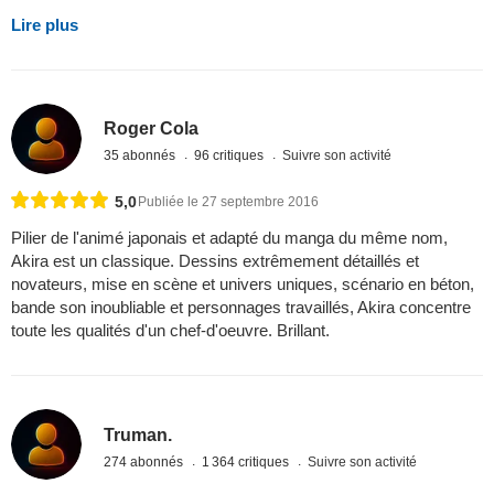
Lire plus
Roger Cola
35 abonnés
96 critiques
Suivre son activité
5,0
Publiée le 27 septembre 2016
Pilier de l'animé japonais et adapté du manga du même nom,
Akira est un classique. Dessins extrêmement détaillés et
novateurs, mise en scène et univers uniques, scénario en béton,
bande son inoubliable et personnages travaillés, Akira concentre
toute les qualités d'un chef-d'oeuvre. Brillant.
Truman.
274 abonnés
1 364 critiques
Suivre son activité