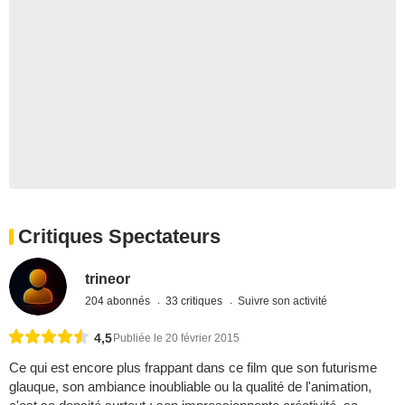
Critiques Spectateurs
trineor
204 abonnés
33 critiques
Suivre son activité
4,5
Publiée le 20 février 2015
Ce qui est encore plus frappant dans ce film que son futurisme
glauque, son ambiance inoubliable ou la qualité de l'animation,