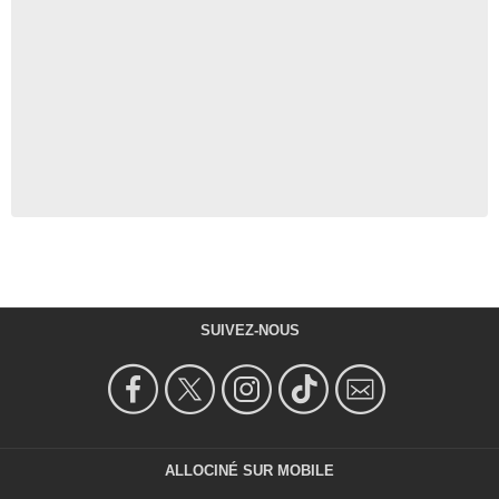
SUIVEZ-NOUS
ALLOCINÉ SUR MOBILE