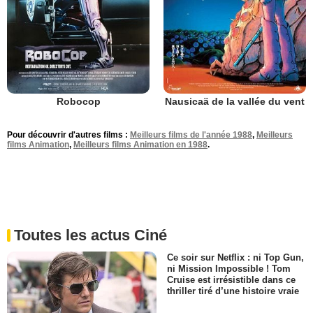
Robocop
Nausicaä de la vallée du vent
Pour découvrir d'autres films :
Meilleurs films de l'année 1988
,
Meilleurs
films Animation
,
Meilleurs films Animation en 1988
.
Toutes les actus Ciné
Ce soir sur Netflix : ni Top Gun,
ni Mission Impossible ! Tom
Cruise est irrésistible dans ce
thriller tiré d’une histoire vraie