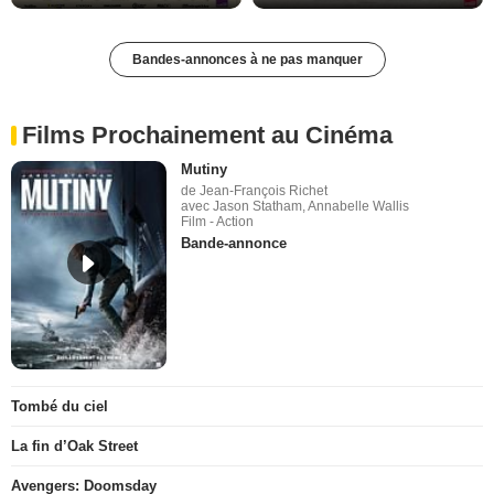
Bandes-annonces à ne pas manquer
Films Prochainement au Cinéma
Mutiny
de Jean-François Richet
avec Jason Statham, Annabelle Wallis
Film - Action
Bande-annonce
Tombé du ciel
La fin d’Oak Street
Avengers: Doomsday