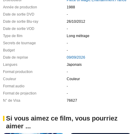
Année de production
1988
Date de sortie DVD
-
Date de sortie Blu-ray
26/10/2012
Date de sortie VOD
-
Type de film
Long métrage
Secrets de tournage
-
Budget
-
Date de reprise
09/09/2026
Langues
Japonais
Format production
-
Couleur
Couleur
Format audio
-
Format de projection
-
N° de Visa
76627
Si vous aimez ce film, vous pourriez
aimer ...