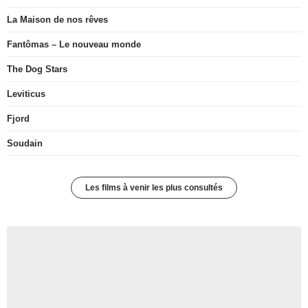
La Maison de nos rêves
Fantômas – Le nouveau monde
The Dog Stars
Leviticus
Fjord
Soudain
Les films à venir les plus consultés