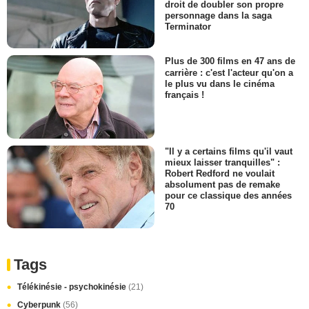
droit de doubler son propre
personnage dans la saga
Terminator
Plus de 300 films en 47 ans de
carrière : c'est l'acteur qu'on a
le plus vu dans le cinéma
français !
"Il y a certains films qu'il vaut
mieux laisser tranquilles" :
Robert Redford ne voulait
absolument pas de remake
pour ce classique des années
70
Tags
Télékinésie - psychokinésie
(21)
Cyberpunk
(56)