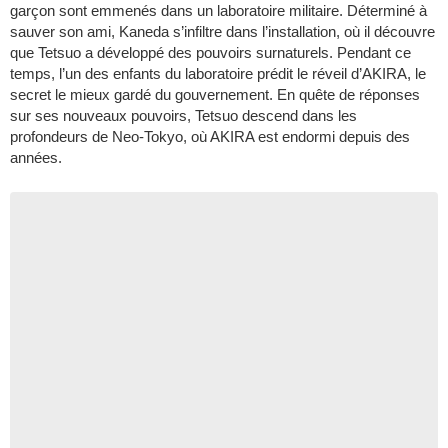
garçon sont emmenés dans un laboratoire militaire. Déterminé à
sauver son ami, Kaneda s’infiltre dans l’installation, où il découvre
que Tetsuo a développé des pouvoirs surnaturels. Pendant ce
temps, l’un des enfants du laboratoire prédit le réveil d’AKIRA, le
secret le mieux gardé du gouvernement. En quête de réponses
sur ses nouveaux pouvoirs, Tetsuo descend dans les
profondeurs de Neo-Tokyo, où AKIRA est endormi depuis des
années.