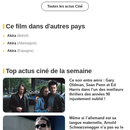
Toutes les actus Ciné
Ce film dans d'autres pays
Akira
(Brésil)
Akira
(Allemagne)
Akira
(Espagne)
Top actus ciné de la semaine
Ce soir entre amis : Gary
Oldman, Sean Penn et Ed
Harris dans l'un des meilleurs
thrillers des années 90
injustement oublié !
Même si l’allemand est sa
langue maternelle, Arnold
Schwarzenegger n’a pas eu le