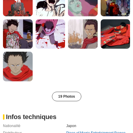
19 Photos
Infos techniques
Nationalité
Japon
Distributeur
Piece of Magic Entertainment France