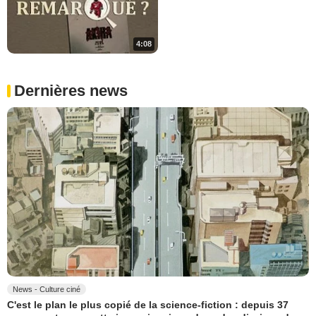
4:08
Dernières news
News - Culture ciné
C'est le plan le plus copié de la science-fiction : depuis 37