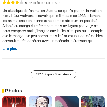
4,0
Publiée le 3 juillet 2013
Un classique de l'animation Japonaise qui n'a pas prit la moindre
ride , il faut vraiment le savoir que le film date de 1988 tellement
les animations sont bonne et ne semble absolument pas daté .
Adapté du manga du même nom mais ne l'ayant pas vu je ne
peux comparer mais j'imagine que le film n'est pas aussi complet
que le manga , un peu normal mais le film est tout de même bien
construit et très cohérent avec un scénario intéressant qui ...
Lire plus
317 Critiques Spectateurs
Photos