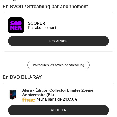
En SVOD / Streaming par abonnement
SOONER
Par abonnement
REGARDER
Voir toutes les offres de streaming
En DVD BLU-RAY
Akira - Édition Collector Limitée 25ème
Anniversaire (Blu...
neuf à partir de 249,90 €
ACHETER