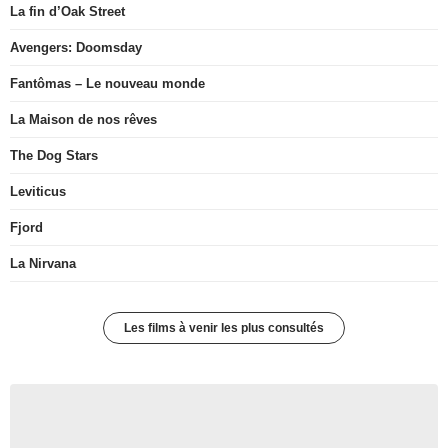
La fin d’Oak Street
Avengers: Doomsday
Fantômas – Le nouveau monde
La Maison de nos rêves
The Dog Stars
Leviticus
Fjord
La Nirvana
Les films à venir les plus consultés