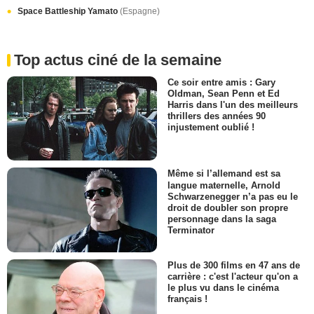
Space Battleship Yamato
(Espagne)
Top actus ciné de la semaine
Ce soir entre amis : Gary
Oldman, Sean Penn et Ed
Harris dans l'un des meilleurs
thrillers des années 90
injustement oublié !
Même si l’allemand est sa
langue maternelle, Arnold
Schwarzenegger n’a pas eu le
droit de doubler son propre
personnage dans la saga
Terminator
Plus de 300 films en 47 ans de
carrière : c'est l'acteur qu'on a
le plus vu dans le cinéma
français !