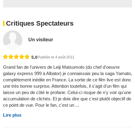
Critiques Spectateurs
Un visiteur
5,0
Publiée le 4 août 2011
Grand fan de l'univers de Leiji Matsumoto (du chef d'oeuvre
galaxy express 999 à Albator) je connaissais peu la saga Yamato,
complètement inédite en France. La sortie de ce film live est donc
une très bonne surprise. Attention toutefois, il s'agit d'un film qui
laisse un peu de côté le profane. Celui-ci risque de n'y voir qu'une
accumulation de clichés. Et je dois dire que c'est plutôt objectif de
ce point de vue. Pour le fan, c'est un ...
Lire plus