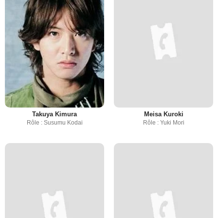
Takuya Kimura
Meisa Kuroki
Rôle : Susumu Kodai
Rôle : Yuki Mori