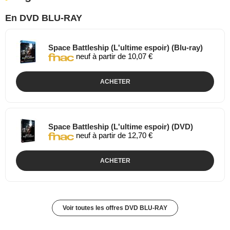
En DVD BLU-RAY
Space Battleship (L'ultime espoir) (Blu-ray)
neuf à partir de 10,07 €
ACHETER
Space Battleship (L'ultime espoir) (DVD)
neuf à partir de 12,70 €
ACHETER
Voir toutes les offres DVD BLU-RAY