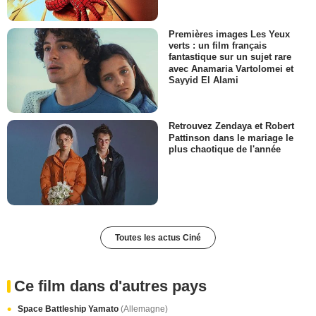
Premières images Les Yeux
verts : un film français
fantastique sur un sujet rare
avec Anamaria Vartolomei et
Sayyid El Alami
Retrouvez Zendaya et Robert
Pattinson dans le mariage le
plus chaotique de l'année
Toutes les actus Ciné
Ce film dans d'autres pays
Space Battleship Yamato
(Allemagne)