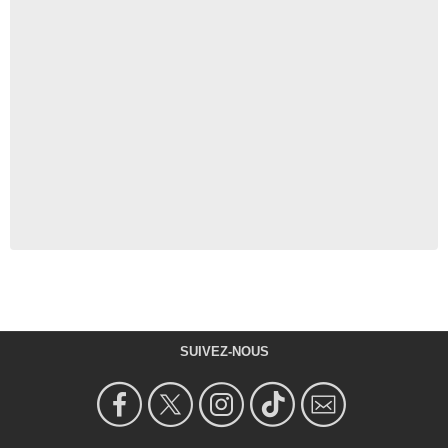
SUIVEZ-NOUS