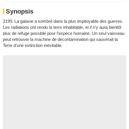
Synopsis
2199. La galaxie a sombré dans la plus impitoyable des guerres.
Les radiations ont rendu la terre inhabitable, et il n’y aura bientôt
plus de refuge possible pour l’espèce humaine. Un seul vaisseau
peut retrouver la machine de décontamination qui sauverait la
Terre d’une extinction inévitable.