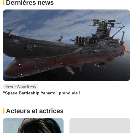
Dernières news
News - Vu sur le web
"Space Battleship Yamato" prend vie !
Acteurs et actrices