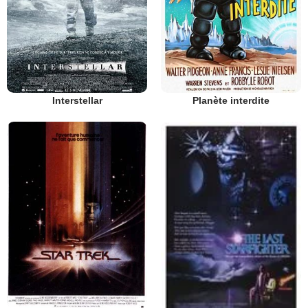
Interstellar
Planète interdite