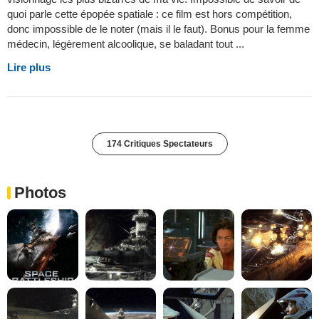
quoi parle cette épopée spatiale : ce film est hors compétition,
donc impossible de le noter (mais il le faut). Bonus pour la femme
médecin, légèrement alcoolique, se baladant tout ...
Lire plus
174 Critiques Spectateurs
Photos