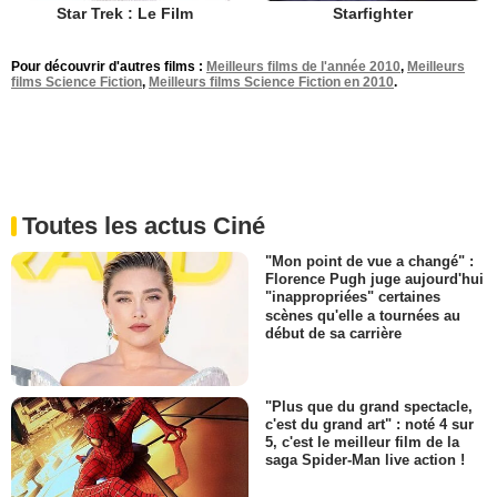
Star Trek : Le Film
Starfighter
Pour découvrir d'autres films :
Meilleurs films de l'année 2010
,
Meilleurs
films Science Fiction
,
Meilleurs films Science Fiction en 2010
.
Toutes les actus Ciné
"Mon point de vue a changé" :
Florence Pugh juge aujourd'hui
"inappropriées" certaines
scènes qu'elle a tournées au
début de sa carrière
"Plus que du grand spectacle,
c'est du grand art" : noté 4 sur
5, c'est le meilleur film de la
saga Spider-Man live action !