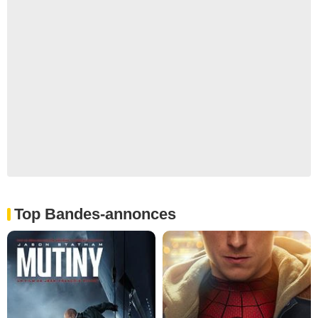
Top Bandes-annonces