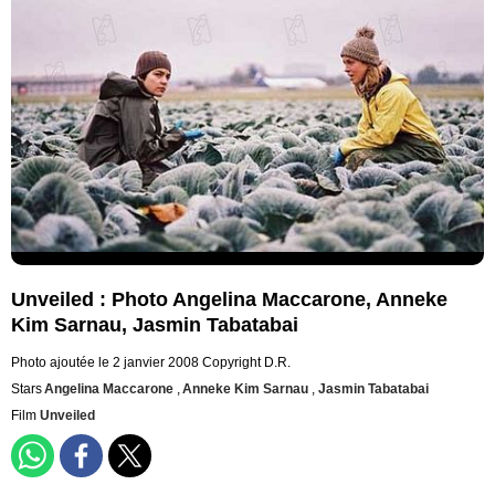
Unveiled : Photo Angelina Maccarone, Anneke
Kim Sarnau, Jasmin Tabatabai
Photo ajoutée le 2 janvier 2008
Copyright D.R.
Stars
Angelina Maccarone
,
Anneke Kim Sarnau
,
Jasmin Tabatabai
Film
Unveiled