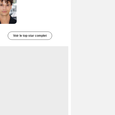
Voir le top star complet