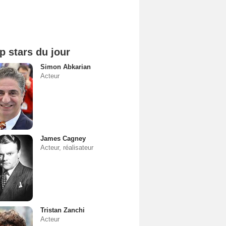
p stars du jour
Simon Abkarian
Acteur
James Cagney
Acteur, réalisateur
Tristan Zanchi
Acteur