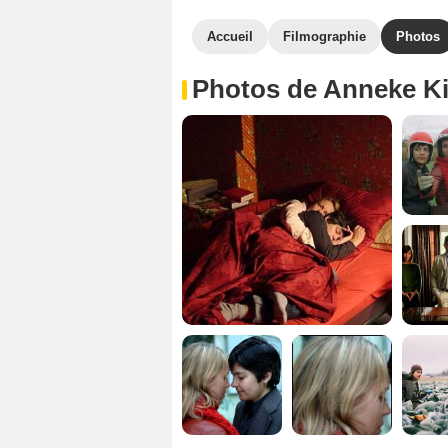
Accueil
Filmographie
Photos
Photos de Anneke K