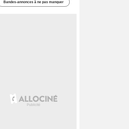
Bandes-annonces à ne pas manquer