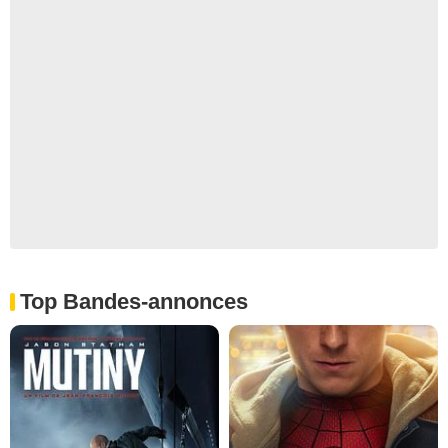
Top Bandes-annonces