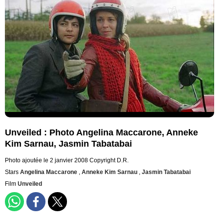
Unveiled : Photo Angelina Maccarone, Anneke
Kim Sarnau, Jasmin Tabatabai
Photo ajoutée le 2 janvier 2008
Copyright D.R.
Stars
Angelina Maccarone
,
Anneke Kim Sarnau
,
Jasmin Tabatabai
Film
Unveiled