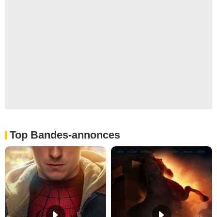
Top Bandes-annonces