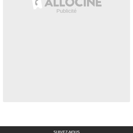
SUIVEZ-NOUS