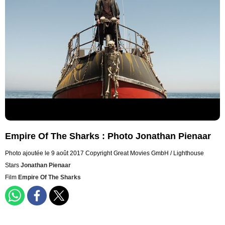
Empire Of The Sharks : Photo Jonathan Pienaar
Photo ajoutée le 9 août 2017
Copyright Great Movies GmbH / Lighthouse
Stars
Jonathan Pienaar
Film
Empire Of The Sharks