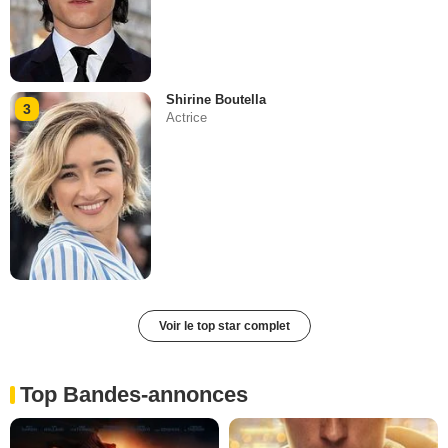
Shirine Boutella
3
Actrice
Voir le top star complet
Top Bandes-annonces