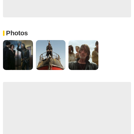
Photos