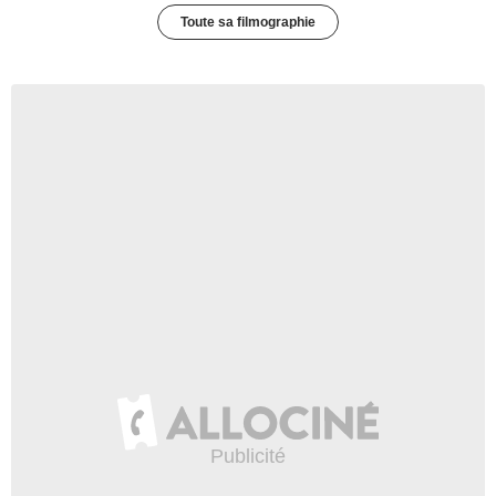
Toute sa filmographie