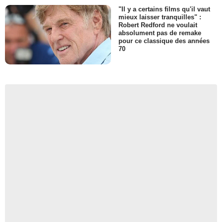
"Il y a certains films qu'il vaut
mieux laisser tranquilles" :
Robert Redford ne voulait
absolument pas de remake
pour ce classique des années
70