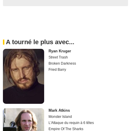
A tourné le plus avec...
Ryan Kruger
Street Trash
Broken Darkness
Fried Barry
Mark Atkins
Monster Island
L'Attaque du requin à 6 têtes
Empire Of The Sharks