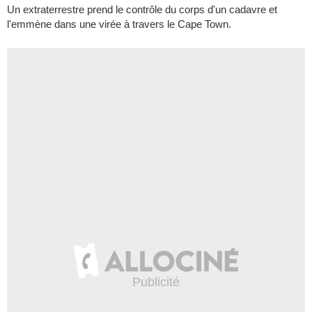
Un extraterrestre prend le contrôle du corps d'un cadavre et
l'emmène dans une virée à travers le Cape Town.