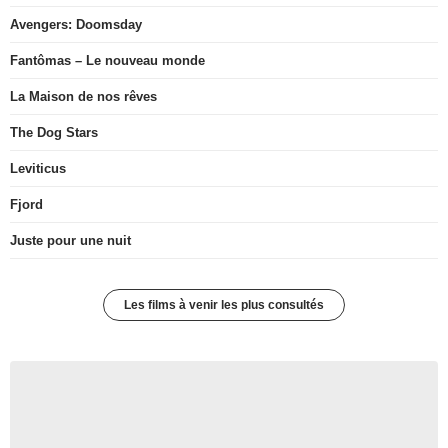
Avengers: Doomsday
Fantômas – Le nouveau monde
La Maison de nos rêves
The Dog Stars
Leviticus
Fjord
Juste pour une nuit
Les films à venir les plus consultés