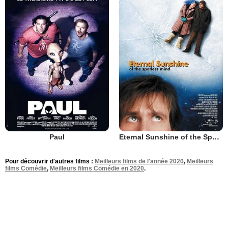
Paul
Eternal Sunshine of the Spotless Mind
Pour découvrir d'autres films :
Meilleurs films de l'année 2020
,
Meilleurs
films Comédie
,
Meilleurs films Comédie en 2020
.