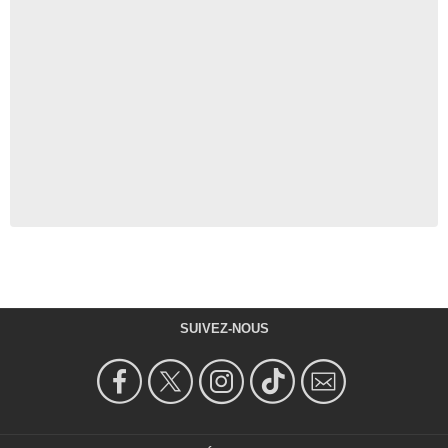
SUIVEZ-NOUS