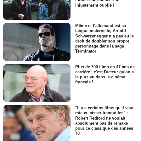
injustement oublié !
Même si l’allemand est sa
langue maternelle, Arnold
Schwarzenegger n’a pas eu le
droit de doubler son propre
personnage dans la saga
Terminator
Plus de 300 films en 47 ans de
carrière : c'est l'acteur qu'on a
le plus vu dans le cinéma
français !
"Il y a certains films qu'il vaut
mieux laisser tranquilles" :
Robert Redford ne voulait
absolument pas de remake
pour ce classique des années
70