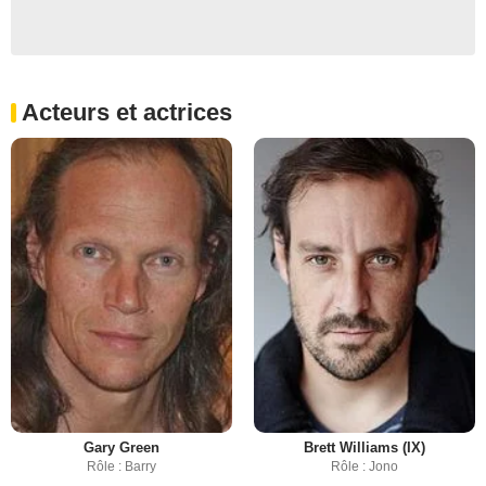
Acteurs et actrices
Gary Green
Brett Williams (IX)
Rôle : Barry
Rôle : Jono