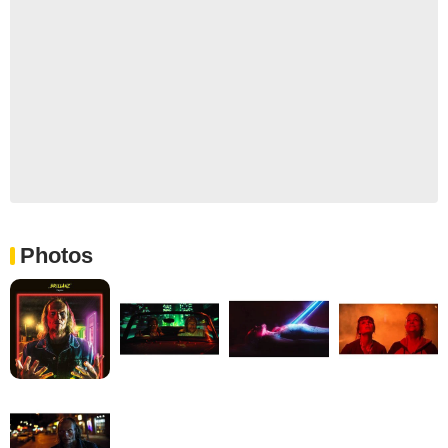
Photos