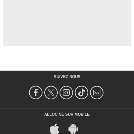
SUIVEZ-NOUS
ALLOCINÉ SUR MOBILE