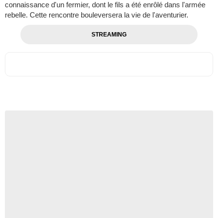
connaissance d'un fermier, dont le fils a été enrôlé dans l'armée
rebelle. Cette rencontre bouleversera la vie de l'aventurier.
STREAMING