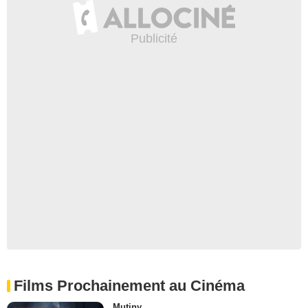
Films Prochainement au Cinéma
Mutiny