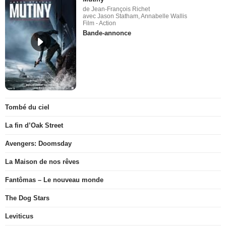
de Jean-François Richet
avec Jason Statham, Annabelle Wallis
Film - Action
Bande-annonce
Tombé du ciel
La fin d’Oak Street
Avengers: Doomsday
La Maison de nos rêves
Fantômas – Le nouveau monde
The Dog Stars
Leviticus