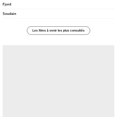
Fjord
Soudain
Les films à venir les plus consultés