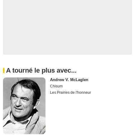
A tourné le plus avec...
Andrew V. McLaglen
Chisum
Les Prairies de l'honneur