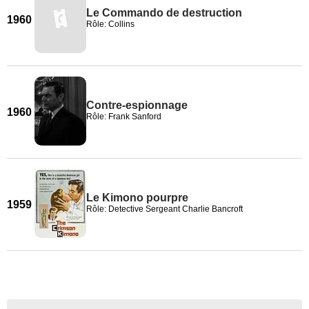
Le Commando de destruction
1960
Rôle: Collins
Contre-espionnage
1960
Rôle: Frank Sanford
Le Kimono pourpre
1959
Rôle: Detective Sergeant Charlie Bancroft