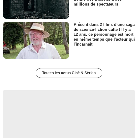
millions de spectateurs
Présent dans 2 films d'une saga
de science-fiction culte ! Il y a
12 ans, ce personnage est mort
en même temps que l'acteur qui
l'incarnait
Toutes les actus Ciné & Séries