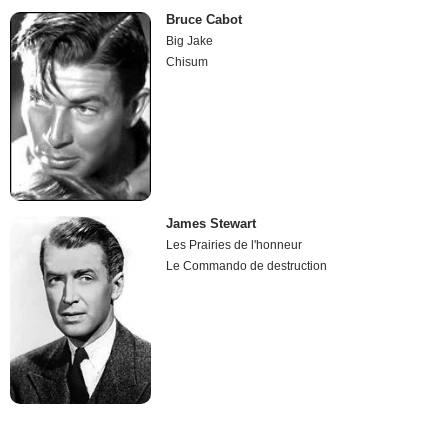
Bruce Cabot
Big Jake
Chisum
James Stewart
Les Prairies de l'honneur
Le Commando de destruction