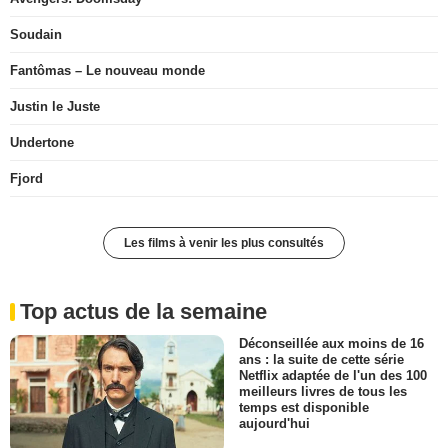
Soudain
Fantômas – Le nouveau monde
Justin le Juste
Undertone
Fjord
Les films à venir les plus consultés
Top actus de la semaine
Déconseillée aux moins de 16
ans : la suite de cette série
Netflix adaptée de l'un des 100
meilleurs livres de tous les
temps est disponible
aujourd'hui