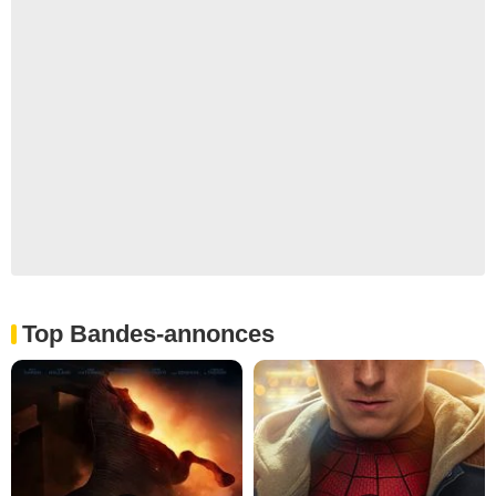
Top Bandes-annonces