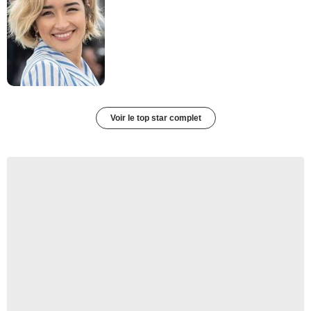
Voir le top star complet