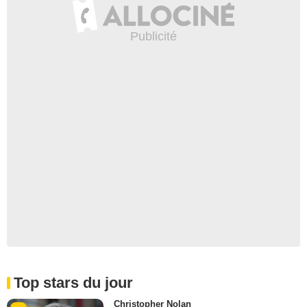
Top stars du jour
Christopher Nolan