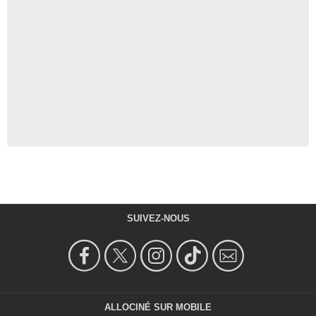
SUIVEZ-NOUS
ALLOCINÉ SUR MOBILE