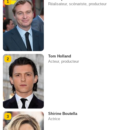
1
Réalisateur, scénariste, producteur
Tom Holland
2
Acteur, producteur
Shirine Boutella
3
Actrice