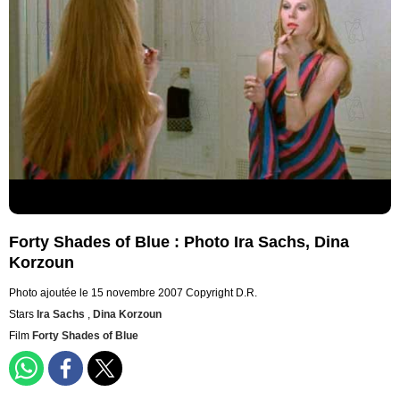
Forty Shades of Blue : Photo Ira Sachs, Dina
Korzoun
Photo ajoutée le 15 novembre 2007
Copyright D.R.
Stars
Ira Sachs
,
Dina Korzoun
Film
Forty Shades of Blue