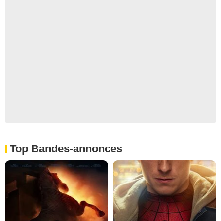
Top Bandes-annonces