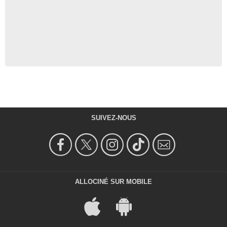
SUIVEZ-NOUS
ALLOCINÉ SUR MOBILE