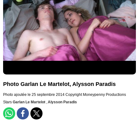
Photo Garlan Le Martelot, Alysson Paradis
Photo ajoutée le 25 septembre 2014
Copyright Moneypenny Productions
Stars
Garlan Le Martelot
,
Alysson Paradis