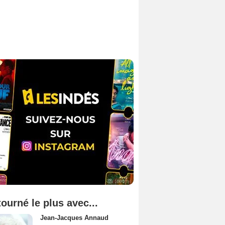
tourné le plus avec...
Jean-Jacques Annaud