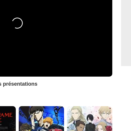
s présentations