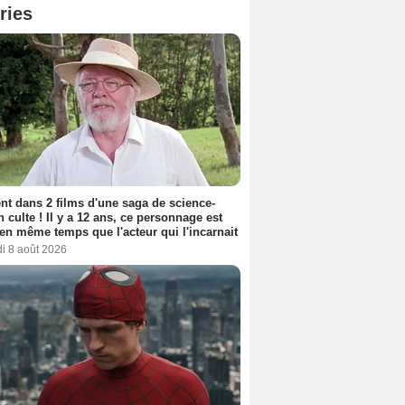
ries
nt dans 2 films d'une saga de science-
on culte ! Il y a 12 ans, ce personnage est
en même temps que l'acteur qui l'incarnait
i 8 août 2026