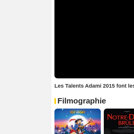
Les Talents Adami 2015 font le
Filmographie