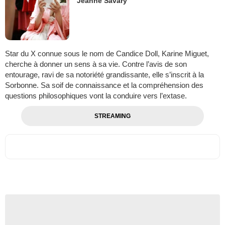
Jeanne Savary
Star du X connue sous le nom de Candice Doll, Karine Miguet,
cherche à donner un sens à sa vie. Contre l’avis de son
entourage, ravi de sa notoriété grandissante, elle s’inscrit à la
Sorbonne. Sa soif de connaissance et la compréhension des
questions philosophiques vont la conduire vers l’extase.
STREAMING