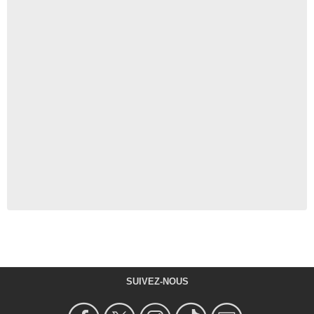
SUIVEZ-NOUS