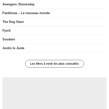
Avengers: Doomsday
Fantômas – Le nouveau monde
The Dog Stars
Fjord
Soudain
Justin le Juste
Les films à venir les plus consultés