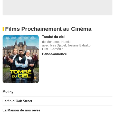
Films Prochainement au Cinéma
Tombé du ciel
de Mohamed Hamidi
avec Ilyes Djadel, Josiane Balasko
Film - Comédie
Bande-annonce
Mutiny
La fin d’Oak Street
La Maison de nos rêves