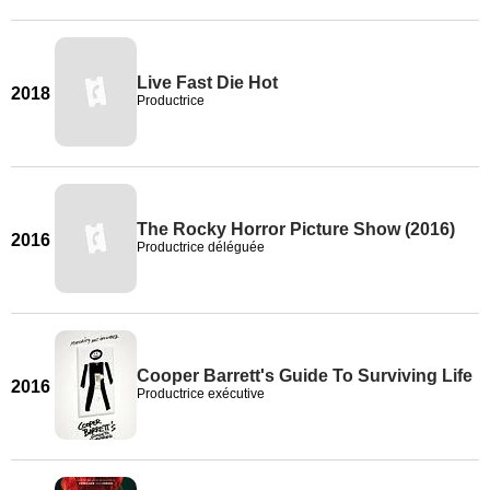
Live Fast Die Hot
2018
Productrice
The Rocky Horror Picture Show (2016)
2016
Productrice déléguée
Cooper Barrett's Guide To Surviving Life
2016
Productrice exécutive