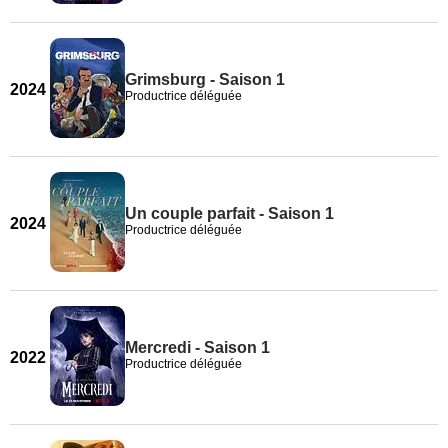
Grimsburg - Saison 1
2024
Productrice déléguée
Un couple parfait - Saison 1
2024
Productrice déléguée
Mercredi - Saison 1
2022
Productrice déléguée