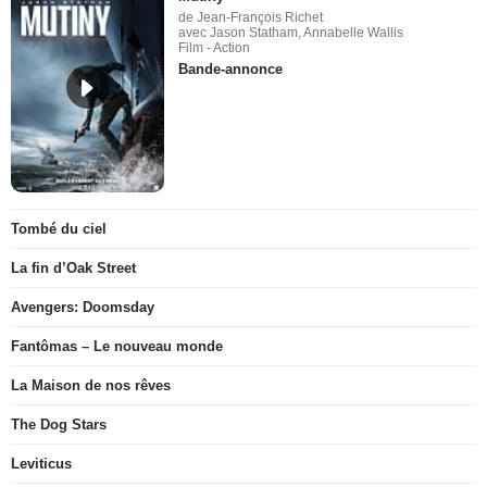
de Jean-François Richet
avec Jason Statham, Annabelle Wallis
Film - Action
Bande-annonce
Tombé du ciel
La fin d’Oak Street
Avengers: Doomsday
Fantômas – Le nouveau monde
La Maison de nos rêves
The Dog Stars
Leviticus