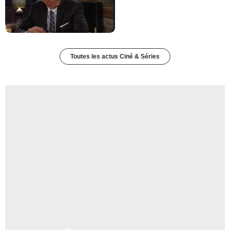
Toutes les actus Ciné & Séries