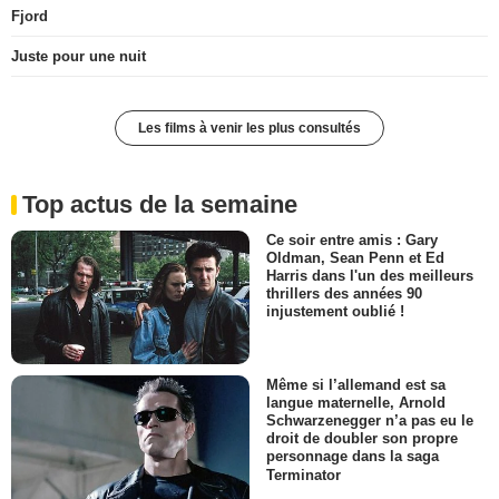
Fjord
Juste pour une nuit
Les films à venir les plus consultés
Top actus de la semaine
Ce soir entre amis : Gary
Oldman, Sean Penn et Ed
Harris dans l'un des meilleurs
thrillers des années 90
injustement oublié !
Même si l’allemand est sa
langue maternelle, Arnold
Schwarzenegger n’a pas eu le
droit de doubler son propre
personnage dans la saga
Terminator