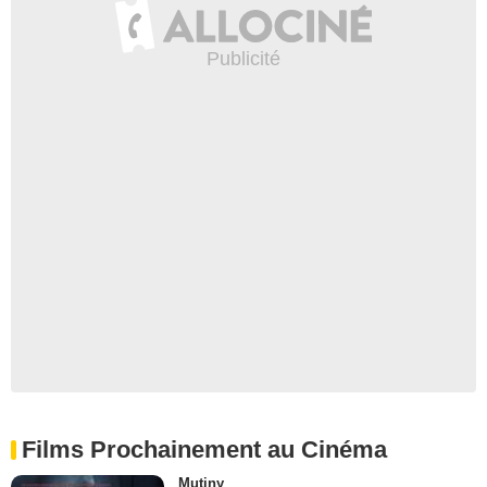
Films Prochainement au Cinéma
Mutiny