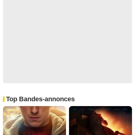
Top Bandes-annonces