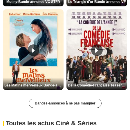
Mutiny Bande-annonce VO STFR
Le Triangle d'or Bande-annonce VF
Les Matins merveilleux Bande-annonce VF
De la Comédie-Française Teaser VF
Bandes-annonces à ne pas manquer
Toutes les actus Ciné & Séries