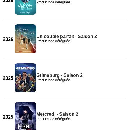
2026
Productrice déléguée
Un couple parfait - Saison 2
2026
Productrice déléguée
Grimsburg - Saison 2
2025
Productrice déléguée
Mercredi - Saison 2
2025
Productrice déléguée