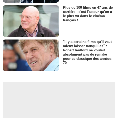
Plus de 300 films en 47 ans de
carrière : c'est l'acteur qu'on a
le plus vu dans le cinéma
français !
"Il y a certains films qu'il vaut
mieux laisser tranquilles" :
Robert Redford ne voulait
absolument pas de remake
pour ce classique des années
70