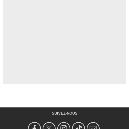
SUIVEZ-NOUS