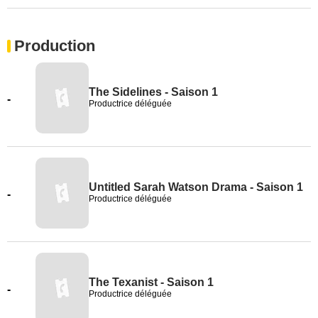
Production
The Sidelines - Saison 1
-
Productrice déléguée
Untitled Sarah Watson Drama - Saison 1
-
Productrice déléguée
The Texanist - Saison 1
-
Productrice déléguée