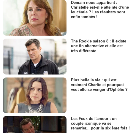
Demain nous appartient :
Christelle est-elle atteinte d’une
leucémie ? Les résultats sont
enfin tombés !
The Rookie saison 8 : il existe
une fin alternative et elle est
très différente
Plus belle la vie : qui est
vraiment Charlie et pourquoi
veut-elle se venger d'Ophélie ?
Les Feux de l'amour : un
couple iconique va se
remarier... pour la sixième fois !