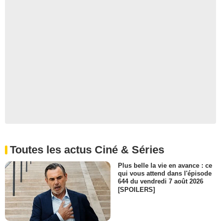
Toutes les actus Ciné & Séries
Plus belle la vie en avance : ce
qui vous attend dans l'épisode
644 du vendredi 7 août 2026
[SPOILERS]