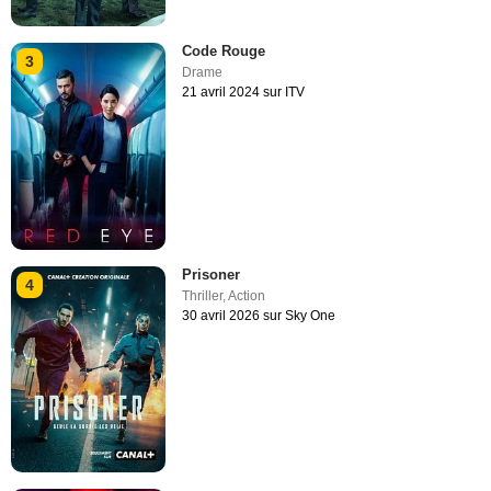
Code Rouge
3
Drame
21 avril 2024 sur ITV
Prisoner
4
Thriller
,
Action
30 avril 2026 sur Sky One