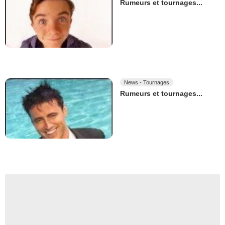
Rumeurs et tournages...
News - Tournages
Rumeurs et tournages...