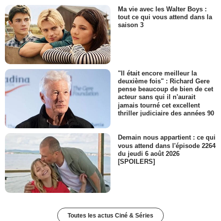
Ma vie avec les Walter Boys :
tout ce qui vous attend dans la
saison 3
"Il était encore meilleur la
deuxième fois" : Richard Gere
pense beaucoup de bien de cet
acteur sans qui il n'aurait
jamais tourné cet excellent
thriller judiciaire des années 90
Demain nous appartient : ce qui
vous attend dans l'épisode 2264
du jeudi 6 août 2026
[SPOILERS]
Toutes les actus Ciné & Séries