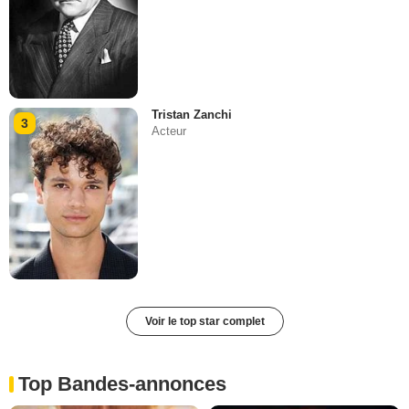
Tristan Zanchi
3
Acteur
Voir le top star complet
Top Bandes-annonces