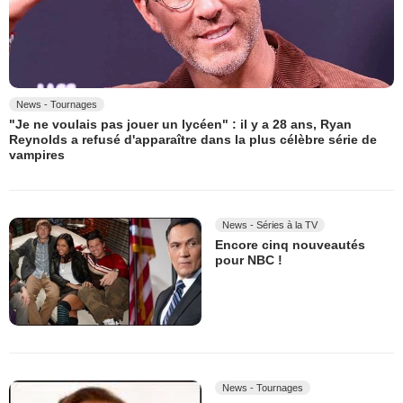
News - Tournages
"Je ne voulais pas jouer un lycéen" : il y a 28 ans, Ryan
Reynolds a refusé d'apparaître dans la plus célèbre série de
vampires
News - Séries à la TV
Encore cinq nouveautés
pour NBC !
News - Tournages