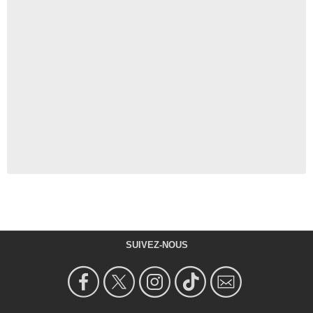
SUIVEZ-NOUS