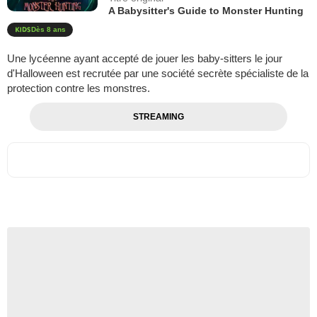
A Babysitter's Guide to Monster Hunting
Dès 8 ans
Une lycéenne ayant accepté de jouer les baby-sitters le jour
d'Halloween est recrutée par une société secrète spécialiste de la
protection contre les monstres.
STREAMING