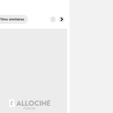
Films similaires