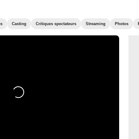
es
Casting
Critiques spectateurs
Streaming
Photos