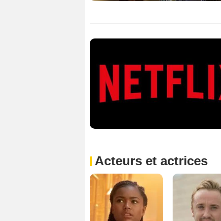
Acteurs et actrices