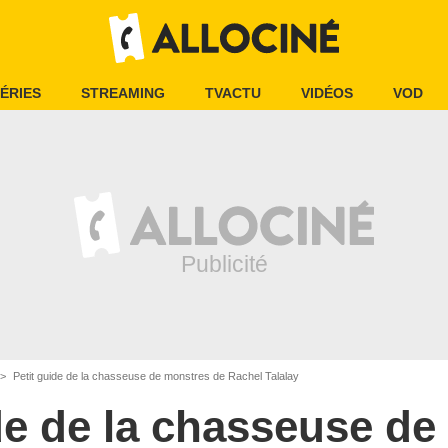
ÉRIES
STREAMING
TVACTU
VIDÉOS
VOD
Petit guide de la chasseuse de monstres de Rachel Talalay
de de la chasseuse d