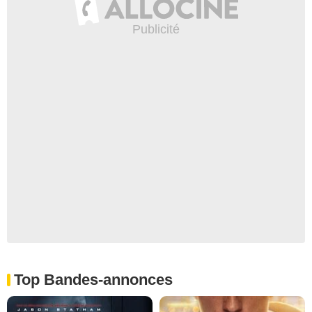
Top Bandes-annonces