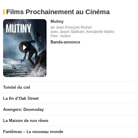
Films Prochainement au Cinéma
Mutiny
de Jean-François Richet
avec Jason Statham, Annabelle Wallis
Film - Action
Bande-annonce
Tombé du ciel
La fin d’Oak Street
Avengers: Doomsday
La Maison de nos rêves
Fantômas – Le nouveau monde