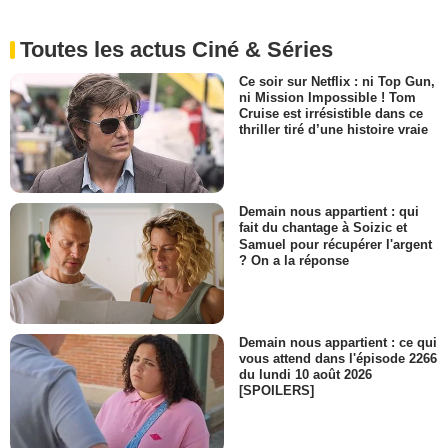
Toutes les actus Ciné & Séries
Ce soir sur Netflix : ni Top Gun,
ni Mission Impossible ! Tom
Cruise est irrésistible dans ce
thriller tiré d’une histoire vraie
Demain nous appartient : qui
fait du chantage à Soizic et
Samuel pour récupérer l'argent
? On a la réponse
Demain nous appartient : ce qui
vous attend dans l'épisode 2266
du lundi 10 août 2026
[SPOILERS]