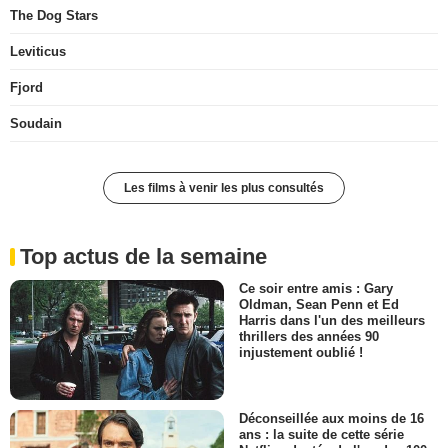
The Dog Stars
Leviticus
Fjord
Soudain
Les films à venir les plus consultés
Top actus de la semaine
Ce soir entre amis : Gary
Oldman, Sean Penn et Ed
Harris dans l'un des meilleurs
thrillers des années 90
injustement oublié !
Déconseillée aux moins de 16
ans : la suite de cette série