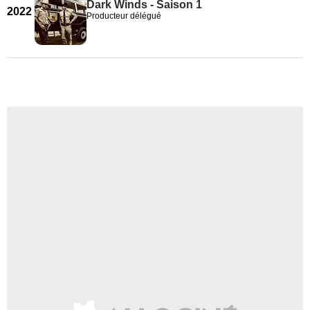
Dark Winds - Saison 1
2022
Producteur délégué