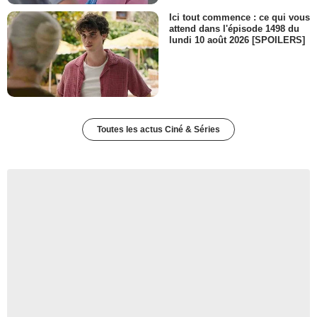
Ici tout commence : ce qui vous
attend dans l'épisode 1498 du
lundi 10 août 2026 [SPOILERS]
Toutes les actus Ciné & Séries