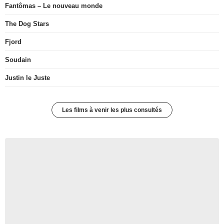
Fantômas – Le nouveau monde
The Dog Stars
Fjord
Soudain
Justin le Juste
Les films à venir les plus consultés