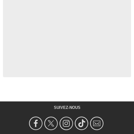
SUIVEZ-NOUS