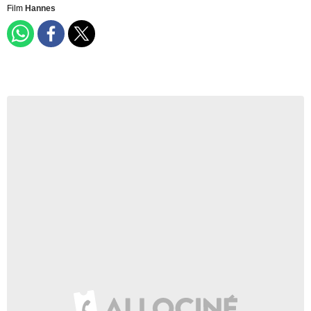
Film
Hannes