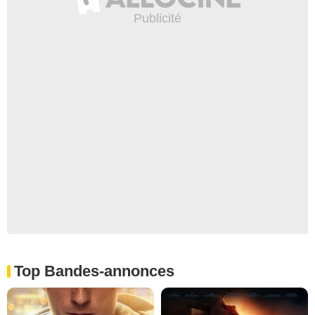
Top Bandes-annonces