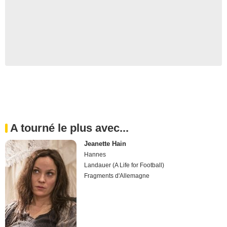
A tourné le plus avec...
Jeanette Hain
Hannes
Landauer (A Life for Football)
Fragments d'Allemagne