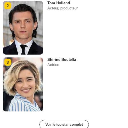
Tom Holland
2
Acteur, producteur
Shirine Boutella
3
Actrice
Voir le top star complet