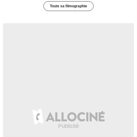
Toute sa filmographie