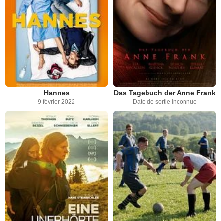
Hannes
Das Tagebuch der Anne Frank
9 février 2022
Date de sortie inconnue