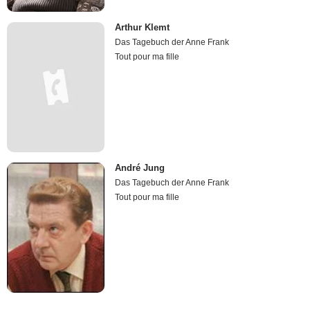
Arthur Klemt
Das Tagebuch der Anne Frank
Tout pour ma fille
André Jung
Das Tagebuch der Anne Frank
Tout pour ma fille