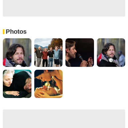
Photos