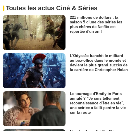
Toutes les actus Ciné & Séries
221 millions de dollars : la
saison 5 d'une des séries les
plus chères de Netflix est
reportée d'un an !
L'Odyssée franchit le milliard
au box-office dans le monde et
devient le plus grand succès de
la carrière de Christopher Nolan
Le tournage d'Emily in Paris
annulé ? "Je suis tellement
reconnaissance d'être en vie",
une actrice a failli perdre la vie
sur la route