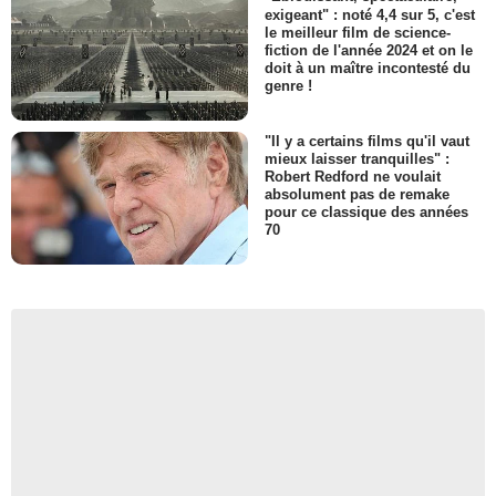
exigeant" : noté 4,4 sur 5, c'est
le meilleur film de science-
fiction de l'année 2024 et on le
doit à un maître incontesté du
genre !
"Il y a certains films qu'il vaut
mieux laisser tranquilles" :
Robert Redford ne voulait
absolument pas de remake
pour ce classique des années
70