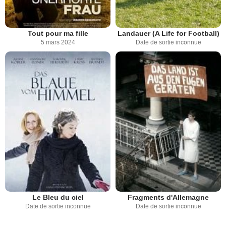
Tout pour ma fille
Landauer (A Life for Football)
5 mars 2024
Date de sortie inconnue
Le Bleu du ciel
Fragments d'Allemagne
Date de sortie inconnue
Date de sortie inconnue