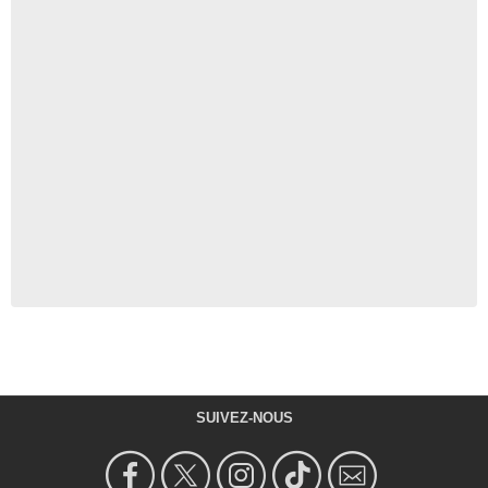
SUIVEZ-NOUS