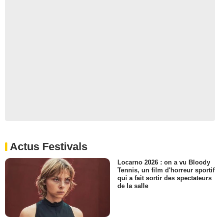
Actus Festivals
Locarno 2026 : on a vu Bloody
Tennis, un film d'horreur sportif
qui a fait sortir des spectateurs
de la salle