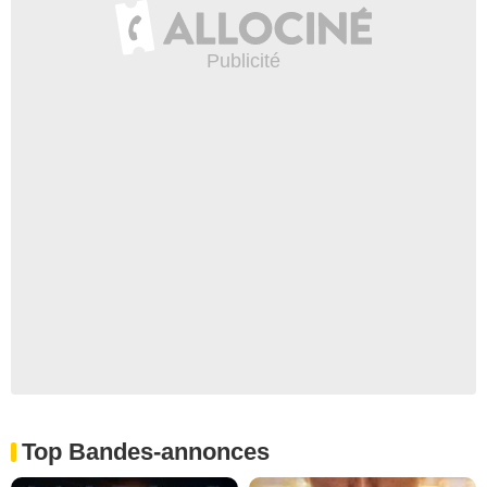
Top Bandes-annonces