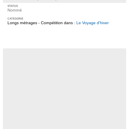
Nommé
Longs métrages - Compétition dans :
Le Voyage d'hiver