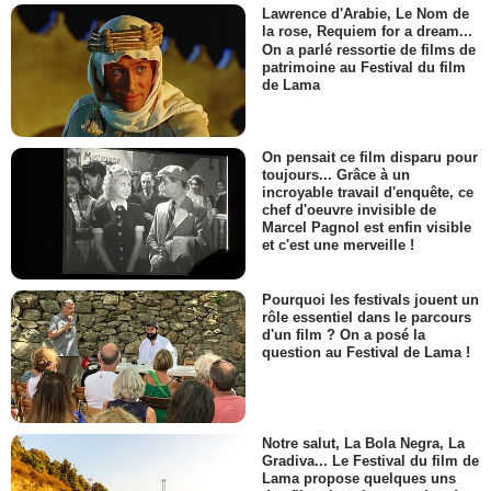
Lawrence d'Arabie, Le Nom de
la rose, Requiem for a dream...
On a parlé ressortie de films de
patrimoine au Festival du film
de Lama
On pensait ce film disparu pour
toujours... Grâce à un
incroyable travail d'enquête, ce
chef d'oeuvre invisible de
Marcel Pagnol est enfin visible
et c'est une merveille !
Pourquoi les festivals jouent un
rôle essentiel dans le parcours
d'un film ? On a posé la
question au Festival de Lama !
Notre salut, La Bola Negra, La
Gradiva... Le Festival du film de
Lama propose quelques uns