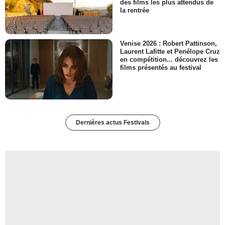
des films les plus attendus de
la rentrée
Venise 2026 : Robert Pattinson,
Laurent Lafitte et Penélope Cruz
en compétition... découvrez les
films présentés au festival
Dernières actus Festivals