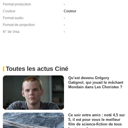
Format production
-
Couleur
Couleur
Format audio
-
Format de projection
-
N° de Visa
-
Toutes les actus Ciné
Qu’est devenu Grégory
Gatignol, qui jouait le méchant
Mondain dans Les Choristes ?
Ce soir entre amis : noté 4,5 sur
5, il est pour vous le meilleur
film de science-fiction de tous