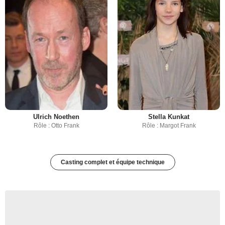
Ulrich Noethen
Stella Kunkat
Rôle : Otto Frank
Rôle : Margot Frank
Casting complet et équipe technique