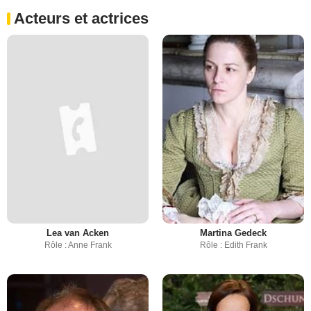
Acteurs et actrices
Lea van Acken
Martina Gedeck
Rôle : Anne Frank
Rôle : Edith Frank