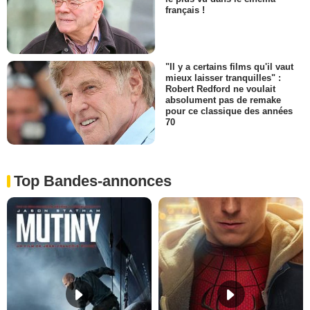
français !
"Il y a certains films qu'il vaut
mieux laisser tranquilles" :
Robert Redford ne voulait
absolument pas de remake
pour ce classique des années
70
Top Bandes-annonces