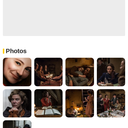
Photos