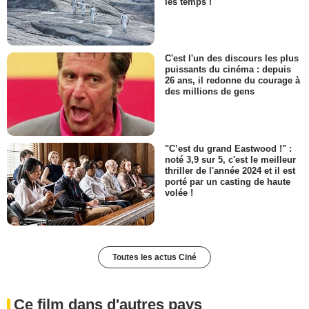
les temps !
C'est l'un des discours les plus
puissants du cinéma : depuis
26 ans, il redonne du courage à
des millions de gens
"C’est du grand Eastwood !" :
noté 3,9 sur 5, c'est le meilleur
thriller de l'année 2024 et il est
porté par un casting de haute
volée !
Toutes les actus Ciné
Ce film dans d'autres pays