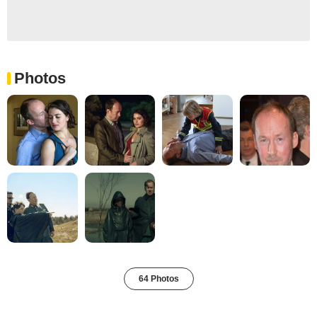
Photos
64 Photos