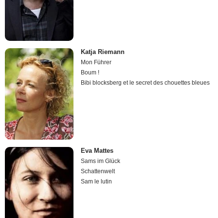
Katja Riemann
Mon Führer
Boum !
Bibi blocksberg et le secret des chouettes bleues
Eva Mattes
Sams im Glück
Schattenwelt
Sam le lutin