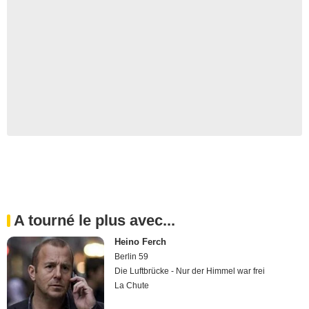
A tourné le plus avec...
Heino Ferch
Berlin 59
Die Luftbrücke - Nur der Himmel war frei
La Chute