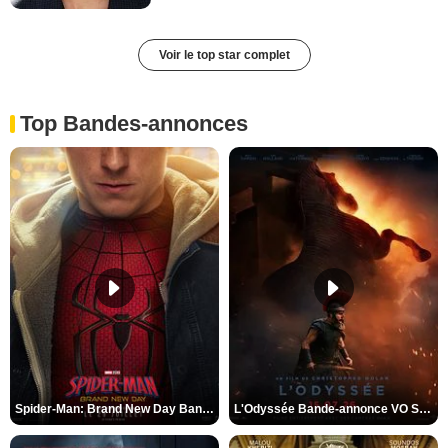
Voir le top star complet
Top Bandes-annonces
Spider-Man: Brand New Day Bande-annonce VO STFR
L'Odyssée Bande-annonce VO STFR