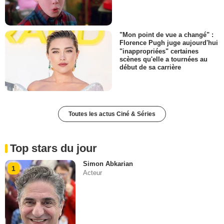
"Mon point de vue a changé" :
Florence Pugh juge aujourd'hui
"inappropriées" certaines
scènes qu'elle a tournées au
début de sa carrière
Toutes les actus Ciné & Séries
Top stars du jour
Simon Abkarian
1
Acteur