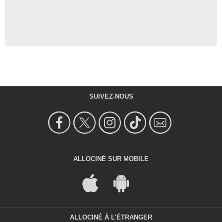
SUIVEZ-NOUS
ALLOCINÉ SUR MOBILE
ALLOCINÉ À L'ÉTRANGER