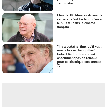
Terminator
Plus de 300 films en 47 ans de
carrière : c'est l'acteur qu'on a
le plus vu dans le cinéma
français !
"Il y a certains films qu'il vaut
mieux laisser tranquilles" :
Robert Redford ne voulait
absolument pas de remake
pour ce classique des années
70