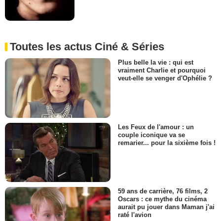
Toutes les actus Ciné & Séries
Plus belle la vie : qui est
vraiment Charlie et pourquoi
veut-elle se venger d'Ophélie ?
Les Feux de l'amour : un
couple iconique va se
remarier... pour la sixième fois !
59 ans de carrière, 76 films, 2
Oscars : ce mythe du cinéma
aurait pu jouer dans Maman j'ai
raté l'avion