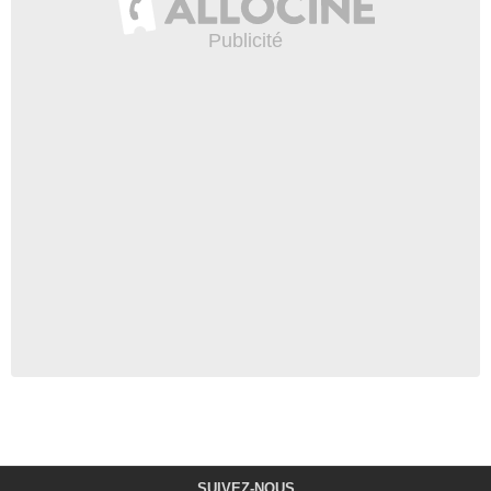
SUIVEZ-NOUS