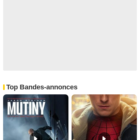
Top Bandes-annonces