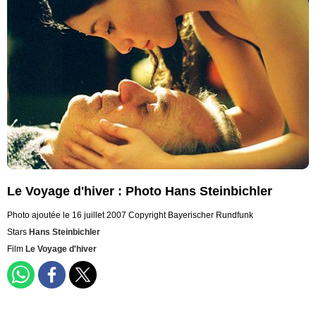
Le Voyage d'hiver : Photo Hans Steinbichler
Photo ajoutée le 16 juillet 2007
Copyright Bayerischer Rundfunk
Stars
Hans Steinbichler
Film
Le Voyage d'hiver