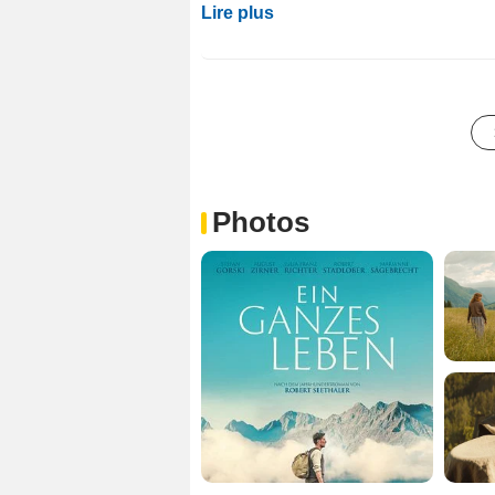
Lire plus
Photos