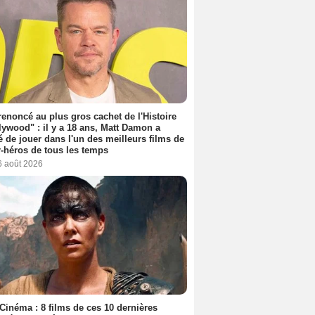
 renoncé au plus gros cachet de l'Histoire
lywood" : il y a 18 ans, Matt Damon a
é de jouer dans l'un des meilleurs films de
-héros de tous les temps
6 août 2026
Cinéma : 8 films de ces 10 dernières