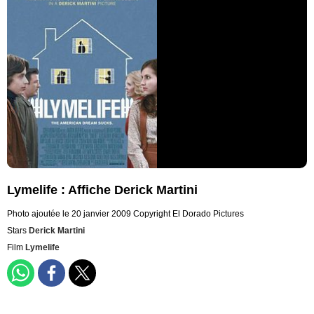
Lymelife : Affiche Derick Martini
Photo ajoutée le 20 janvier 2009
Copyright El Dorado Pictures
Stars
Derick Martini
Film
Lymelife