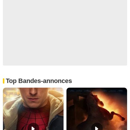
Top Bandes-annonces