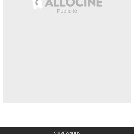
SUIVEZ-NOUS