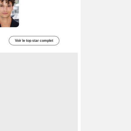
Voir le top star complet