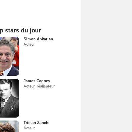
p stars du jour
Simon Abkarian
Acteur
James Cagney
Acteur, réalisateur
Tristan Zanchi
Acteur