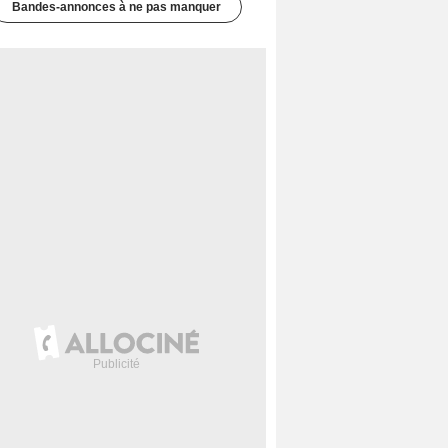
Bandes-annonces à ne pas manquer