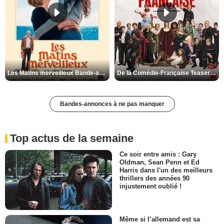
Les Matins merveilleux Bande-annonce VF
De la Comédie-Française Teaser VF
Bandes-annonces à ne pas manquer
Top actus de la semaine
Ce soir entre amis : Gary
Oldman, Sean Penn et Ed
Harris dans l'un des meilleurs
thrillers des années 90
injustement oublié !
Même si l’allemand est sa