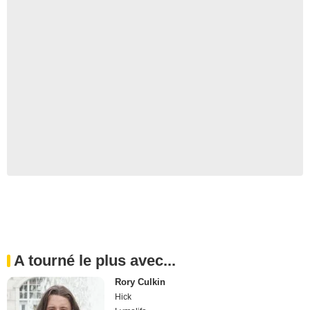
A tourné le plus avec...
Rory Culkin
Hick