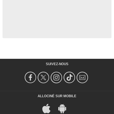
SUIVEZ-NOUS
ALLOCINÉ SUR MOBILE