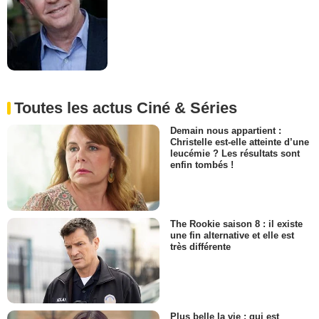
Toutes les actus Ciné & Séries
Demain nous appartient :
Christelle est-elle atteinte d’une
leucémie ? Les résultats sont
enfin tombés !
The Rookie saison 8 : il existe
une fin alternative et elle est
très différente
Plus belle la vie : qui est