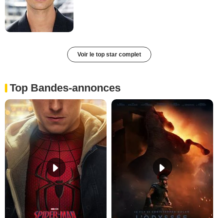
Voir le top star complet
Top Bandes-annonces