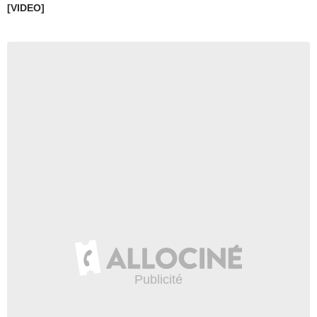
[VIDEO]