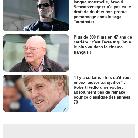
langue maternelle, Arnold
Schwarzenegger n’a pas eu le
droit de doubler son propre
personnage dans la saga
Terminator
Plus de 300 films en 47 ans de
carrière : c'est l'acteur qu'on a
le plus vu dans le cinéma
français !
"Il y a certains films qu'il vaut
mieux laisser tranquilles" :
Robert Redford ne voulait
absolument pas de remake
pour ce classique des années
70