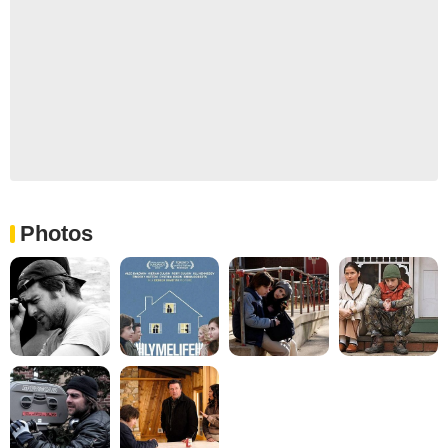
Photos