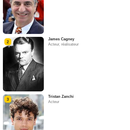
James Cagney
2
Acteur, réalisateur
Tristan Zanchi
3
Acteur