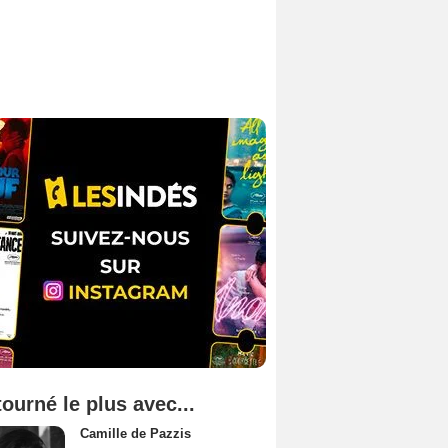
tourné le plus avec...
Camille de Pazzis