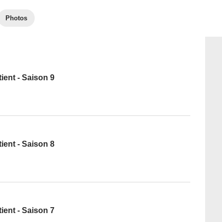
Photos
ent - Saison 9
ent - Saison 8
ent - Saison 7