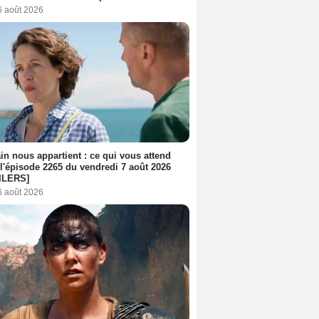
6 août 2026
n nous appartient : ce qui vous attend
l'épisode 2265 du vendredi 7 août 2026
ILERS]
6 août 2026