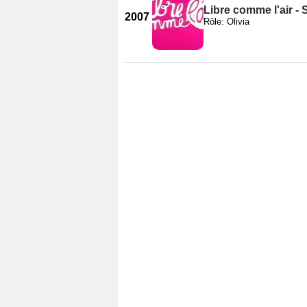
Libre comme l'air - 
2007
Rôle: Olivia