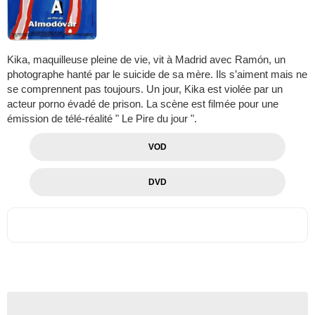
Kika, maquilleuse pleine de vie, vit à Madrid avec Ramón, un
photographe hanté par le suicide de sa mère. Ils s’aiment mais ne
se comprennent pas toujours. Un jour, Kika est violée par un
acteur porno évadé de prison. La scène est filmée pour une
émission de télé-réalité " Le Pire du jour ".
VOD
DVD