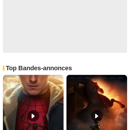
Top Bandes-annonces