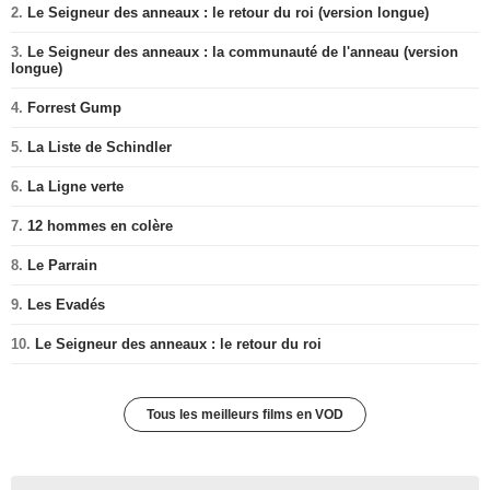
2.
Le Seigneur des anneaux : le retour du roi (version longue)
3.
Le Seigneur des anneaux : la communauté de l'anneau (version
longue)
4.
Forrest Gump
5.
La Liste de Schindler
6.
La Ligne verte
7.
12 hommes en colère
8.
Le Parrain
9.
Les Evadés
10.
Le Seigneur des anneaux : le retour du roi
Tous les meilleurs films en VOD