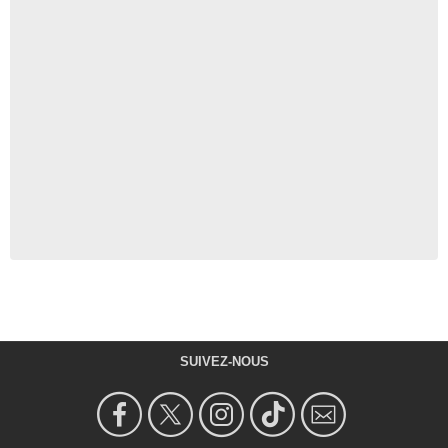
SUIVEZ-NOUS