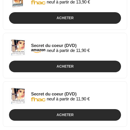
neuf à partir de 13,90 €
ACHETER
Secret du coeur (DVD)
neuf à partir de 11,90 €
ACHETER
Secret du coeur (DVD)
neuf à partir de 11,90 €
ACHETER