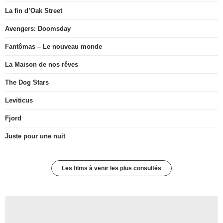
La fin d’Oak Street
Avengers: Doomsday
Fantômas – Le nouveau monde
La Maison de nos rêves
The Dog Stars
Leviticus
Fjord
Juste pour une nuit
Les films à venir les plus consultés