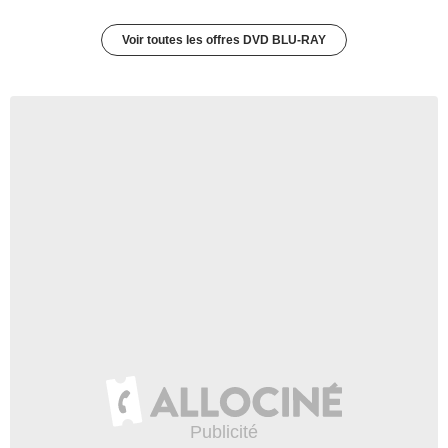
Voir toutes les offres DVD BLU-RAY