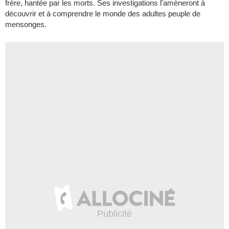
frère, hantée par les morts. Ses investigations l'amèneront à
découvrir et à comprendre le monde des adultes peuple de
mensonges.