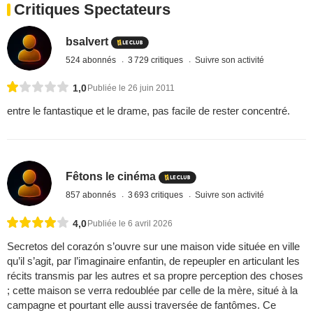
Critiques Spectateurs
bsalvert
524 abonnés
3 729 critiques
Suivre son activité
1,0
Publiée le 26 juin 2011
entre le fantastique et le drame, pas facile de rester concentré.
Fêtons le cinéma
857 abonnés
3 693 critiques
Suivre son activité
4,0
Publiée le 6 avril 2026
Secretos del corazón s’ouvre sur une maison vide située en ville
qu’il s’agit, par l’imaginaire enfantin, de repeupler en articulant les
récits transmis par les autres et sa propre perception des choses
; cette maison se verra redoublée par celle de la mère, situé à la
campagne et pourtant elle aussi traversée de fantômes. Ce