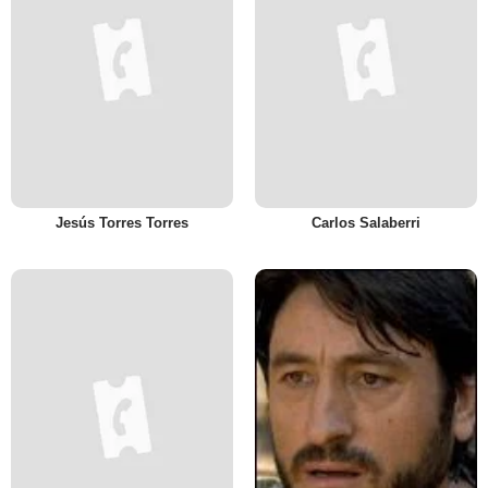
Jesús Torres Torres
Carlos Salaberri