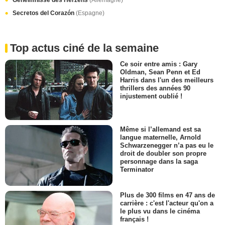
Secretos del Corazón
(Espagne)
Top actus ciné de la semaine
Ce soir entre amis : Gary
Oldman, Sean Penn et Ed
Harris dans l'un des meilleurs
thrillers des années 90
injustement oublié !
Même si l’allemand est sa
langue maternelle, Arnold
Schwarzenegger n’a pas eu le
droit de doubler son propre
personnage dans la saga
Terminator
Plus de 300 films en 47 ans de
carrière : c'est l'acteur qu'on a
le plus vu dans le cinéma
français !