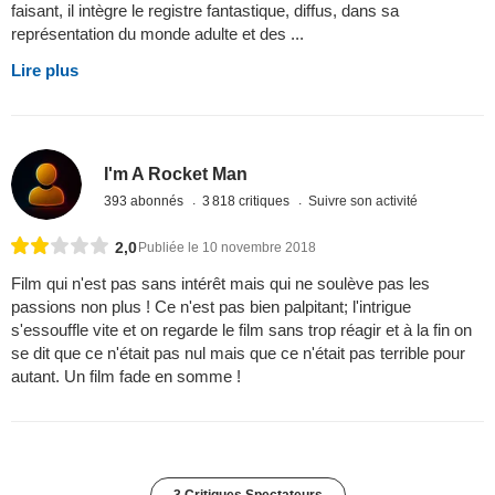
faisant, il intègre le registre fantastique, diffus, dans sa
représentation du monde adulte et des ...
Lire plus
I'm A Rocket Man
393 abonnés
3 818 critiques
Suivre son activité
2,0
Publiée le 10 novembre 2018
Film qui n'est pas sans intérêt mais qui ne soulève pas les
passions non plus ! Ce n'est pas bien palpitant; l'intrigue
s'essouffle vite et on regarde le film sans trop réagir et à la fin on
se dit que ce n'était pas nul mais que ce n'était pas terrible pour
autant. Un film fade en somme !
3 Critiques Spectateurs