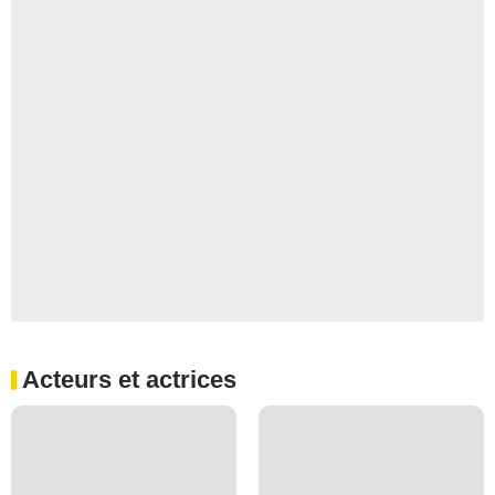
Acteurs et actrices