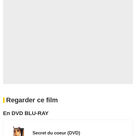
Regarder ce film
En DVD BLU-RAY
Secret du coeur (DVD)