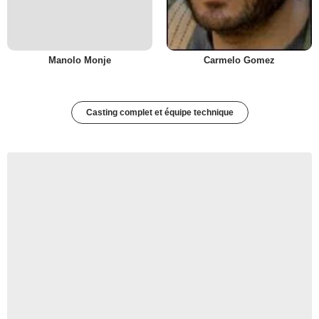
Manolo Monje
Carmelo Gomez
Casting complet et équipe technique