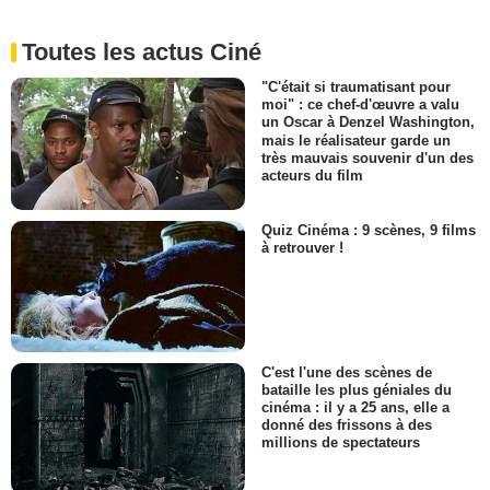
Toutes les actus Ciné
"C'était si traumatisant pour
moi" : ce chef-d'œuvre a valu
un Oscar à Denzel Washington,
mais le réalisateur garde un
très mauvais souvenir d'un des
acteurs du film
Quiz Cinéma : 9 scènes, 9 films
à retrouver !
C'est l'une des scènes de
bataille les plus géniales du
cinéma : il y a 25 ans, elle a
donné des frissons à des
millions de spectateurs