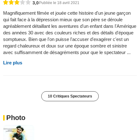
3,0
Publiée le 18 avril 2021
Magnifiquement filmée et jouée cette histoire d'un jeune garçon
qui fait face à la dépression mieux que son père se déroule
agréablement détaillant les aventures d'un enfant dans l'Amérique
des années 30 avec des couleurs riches et des détails d'époque
somptueux. Bien que l'on puisse l'accuser d'exagérer c'est un
regard chaleureux et doux sur une époque sombre et sinistre
avec suffisamment de désagréments pour que le spectateur ...
Lire plus
10 Critiques Spectateurs
Photo