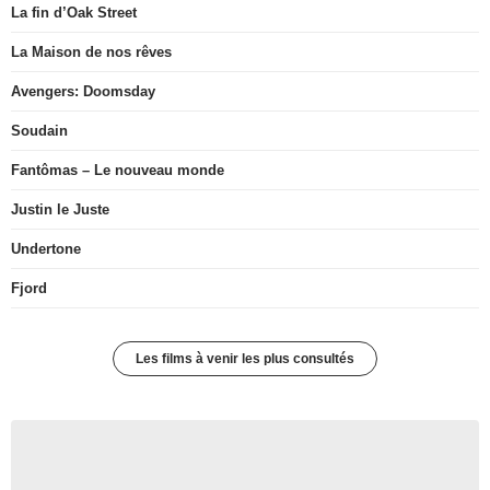
La fin d’Oak Street
La Maison de nos rêves
Avengers: Doomsday
Soudain
Fantômas – Le nouveau monde
Justin le Juste
Undertone
Fjord
Les films à venir les plus consultés