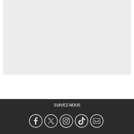
SUIVEZ-NOUS