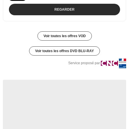
REGARDER
Voir toutes les offres VOD
Voir toutes les offres DVD BLU-RAY
Service proposé par