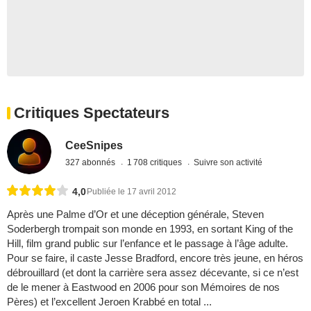
Critiques Spectateurs
CeeSnipes
327 abonnés
1 708 critiques
Suivre son activité
4,0
Publiée le 17 avril 2012
Après une Palme d’Or et une déception générale, Steven
Soderbergh trompait son monde en 1993, en sortant King of the
Hill, film grand public sur l’enfance et le passage à l’âge adulte.
Pour se faire, il caste Jesse Bradford, encore très jeune, en héros
débrouillard (et dont la carrière sera assez décevante, si ce n’est
de le mener à Eastwood en 2006 pour son Mémoires de nos
Pères) et l’excellent Jeroen Krabbé en total ...