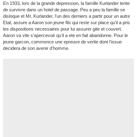
En 1933, lors de la grande depression, la famille Kurlander tente
de survivre dans un hotel de passage. Peu a peu la famille se
disloque et Mr. Kurlander, l'un des derniers a partir pour un autre
Etat, assure a Aaron son jeune fils qui reste sur place qu'il a pris
les dispositions necessaires pour lui assurer gite et couvert.
Aaron va vite s'apercevoir qu'il a ete en fait abandonne. Pour le
jeune garcon, commence une epreuve de verite dont l'issue
decidera de son avenir d'homme.