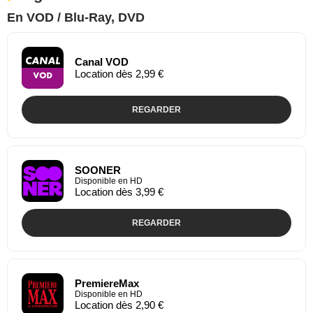
En VOD / Blu-Ray, DVD
Canal VOD
Location dès 2,99 €
REGARDER
SOONER
Disponible en HD
Location dès 3,99 €
REGARDER
PremiereMax
Disponible en HD
Location dès 2,90 €