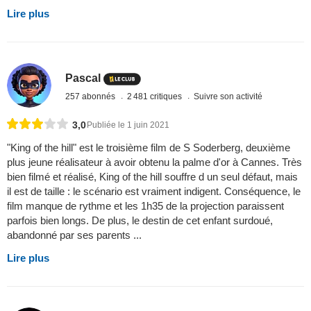
Lire plus
Pascal
257 abonnés
2 481 critiques
Suivre son activité
3,0
Publiée le 1 juin 2021
"King of the hill" est le troisième film de S Soderberg, deuxième
plus jeune réalisateur à avoir obtenu la palme d'or à Cannes. Très
bien filmé et réalisé, King of the hill souffre d un seul défaut, mais
il est de taille : le scénario est vraiment indigent. Conséquence, le
film manque de rythme et les 1h35 de la projection paraissent
parfois bien longs. De plus, le destin de cet enfant surdoué,
abandonné par ses parents ...
Lire plus