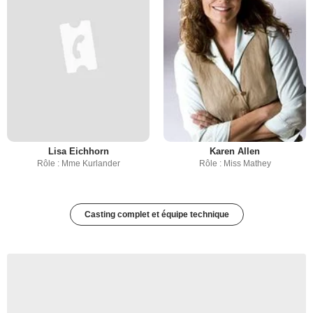
Lisa Eichhorn
Karen Allen
Rôle : Mme Kurlander
Rôle : Miss Mathey
Casting complet et équipe technique