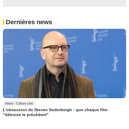
Dernières news
News - Culture ciné
L'obsession de Steven Soderbergh : que chaque film
"détruise le précédent"