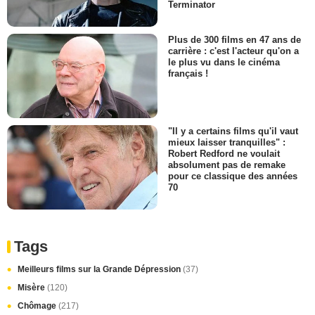
Terminator
Plus de 300 films en 47 ans de
carrière : c'est l'acteur qu'on a
le plus vu dans le cinéma
français !
"Il y a certains films qu'il vaut
mieux laisser tranquilles" :
Robert Redford ne voulait
absolument pas de remake
pour ce classique des années
70
Tags
Meilleurs films sur la Grande Dépression
(37)
Misère
(120)
Chômage
(217)