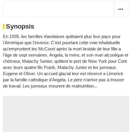
Synopsis
En 1935, les familles irlandaises quittaient plus leur pays pour
l'Amérique que l'inverse. C'est pourtant cette voie inhabituelle
qu'empruntent les McCourt après la mort brutale de leur fille a
l'âge de sept semaines. Angela, la mère, et son mari alcoolique et
chômeur, Malachy Senior, quittent le port de New York pour Cork
avec leurs quatre fils Frank, Malachy Junior et les jumeaux
Eugene et Oliver. Un accueil glacial leur est réservé a Limerick
par la famille catholique d'Angela. Le père n'arrive pas à trouver
de travail. Les jumeaux meurent de malnutrition...