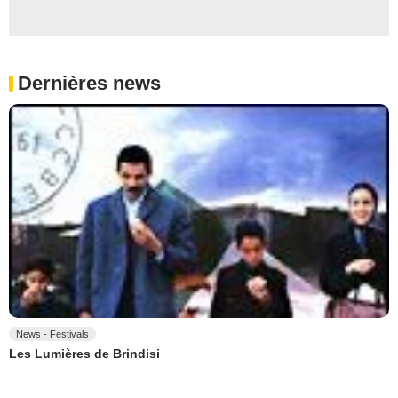
Dernières news
News - Festivals
Les Lumières de Brindisi