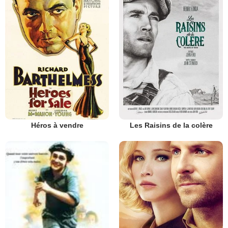
Héros à vendre
Les Raisins de la colère