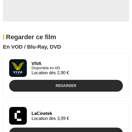
Regarder ce film
En VOD / Blu-Ray, DVD
VIVA
Disponible en HD
Location dès 2,90 €
REGARDER
LaCinetek
Location dès 3,99 €