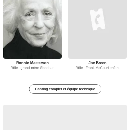
Ronnie Masterson
Joe Breen
Rôle : grand-mère Sheehan
Rôle : Frank McCourt enfant
Casting complet et équipe technique