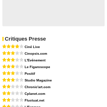
Critiques Presse
Ciné Live
Cinopsis.com
L'Evénement
Le Figaroscope
Positif
Studio Magazine
Chronic'art.com
Cplanet.com
Fluctuat.net