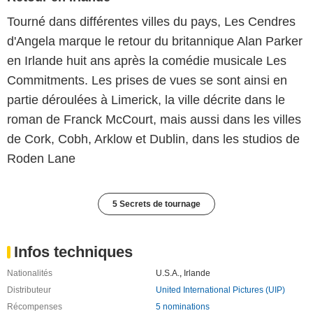
Tourné dans différentes villes du pays, Les Cendres
d'Angela marque le retour du britannique Alan Parker
en Irlande huit ans après la comédie musicale Les
Commitments. Les prises de vues se sont ainsi en
partie déroulées à Limerick, la ville décrite dans le
roman de Franck McCourt, mais aussi dans les villes
de Cork, Cobh, Arklow et Dublin, dans les studios de
Roden Lane
5 Secrets de tournage
Infos techniques
Nationalités
U.S.A.
,
Irlande
Distributeur
United International Pictures (UIP)
Récompenses
5 nominations