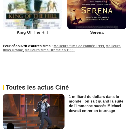
Serena
King Of The Hill
Pour découvrir d'autres films :
Meilleurs films de l'année 1999
,
Meilleurs
films Drame
,
Meilleurs films Drame en 1999
.
Toutes les actus Ciné
1 milliard de dollars dans le
monde : on sait quand la suite
de l'immense succès Michael
devrait entrer en tournage