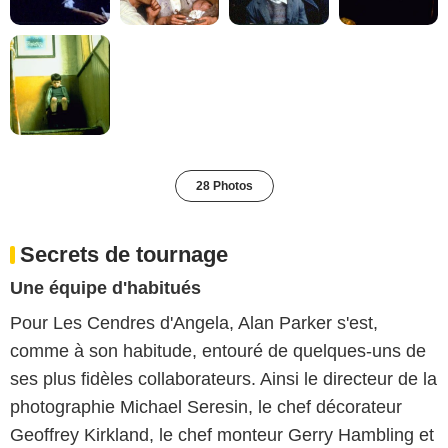
28 Photos
Secrets de tournage
Une équipe d'habitués
Pour Les Cendres d'Angela, Alan Parker s'est,
comme à son habitude, entouré de quelques-uns de
ses plus fidèles collaborateurs. Ainsi le directeur de la
photographie Michael Seresin, le chef décorateur
Geoffrey Kirkland, le chef monteur Gerry Hambling et