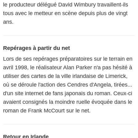
le producteur délégué David Wimbury travaillent-ils
tous avec le metteur en scène depuis plus de vingt
ans.
Repérages à partir du net
Lors de ses repérages préparatoires sur le terrain en
avril 1998, le réalisateur Alan Parker n'a pas hésité à
utiliser des cartes de la ville irlandaise de Limerick,
où se déroule l'action des Cendres d'Angela, tirées...
d'un site internet de fans japonais du roman. Ceux-ci
avaient consignés la moindre ruelle évoquée dans le
roman de Frank McCourt sur le net.
Retour en Irlande