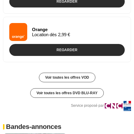
REGARDER
Orange
Location dès 2,99 €
REGARDER
Voir toutes les offres VOD
Voir toutes les offres DVD BLU-RAY
Service proposé par
Bandes-annonces