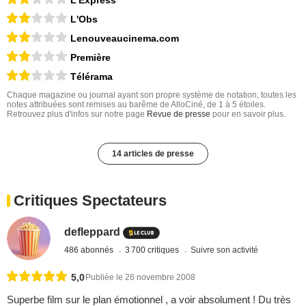
L'Express
L'Obs
Lenouveaucinema.com
Première
Télérama
Chaque magazine ou journal ayant son propre système de notation, toutes les
notes attribuées sont remises au barême de AlloCiné, de 1 à 5 étoiles.
Retrouvez plus d'infos sur notre page
Revue de presse
pour en savoir plus.
14 articles de presse
Critiques Spectateurs
defleppard
486 abonnés
3 700 critiques
Suivre son activité
5,0
Publiée le 26 novembre 2008
Superbe film sur le plan émotionnel , a voir absolument ! Du très