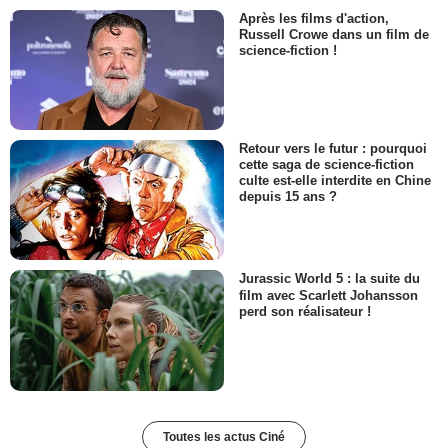
Après les films d'action,
Russell Crowe dans un film de
science-fiction !
Retour vers le futur : pourquoi
cette saga de science-fiction
culte est-elle interdite en Chine
depuis 15 ans ?
Jurassic World 5 : la suite du
film avec Scarlett Johansson
perd son réalisateur !
Toutes les actus Ciné