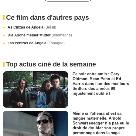
Ce film dans d'autres pays
As Cinzas de Ângela
(Brésil)
Die Asche meiner Mutter
(Allemagne)
Las cenizas de Ángela
(Espagne)
Top actus ciné de la semaine
Ce soir entre amis : Gary
Oldman, Sean Penn et Ed
Harris dans l'un des meilleurs
thrillers des années 90
injustement oublié !
Même si l’allemand est sa
langue maternelle, Arnold
Schwarzenegger n’a pas eu le
droit de doubler son propre
personnage dans la saga