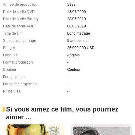
Année de production
1999
Date de sortie DVD
18/07/2000
Date de sortie Blu-ray
28/05/2019
Date de sortie VOD
08/03/2019
Type de film
Long métrage
Secrets de tournage
5 anecdotes
Budget
25 000 000 USD
Langues
Anglais
Format production
-
Couleur
Couleur
Format audio
-
Format de projection
-
N° de Visa
-
Si vous aimez ce film, vous pourriez
aimer ...