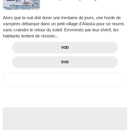
Alors que la nuit doit durer une trentaine de jours, une horde de
vampires débarque dans un petit village d'Alaska pour se nourrir,
sans craindre le retour du soleil. Emmenés par leur shérif, les
habitants tentent de résister...
VOD
DVD