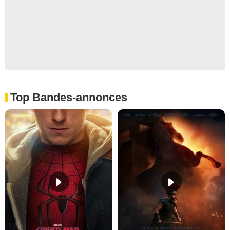
Top Bandes-annonces