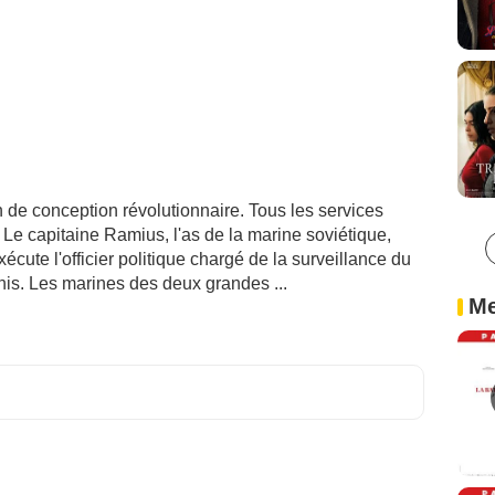
de conception révolutionnaire. Tous les services
 Le capitaine Ramius, l'as de la marine soviétique,
cute l'officier politique chargé de la surveillance du
Unis. Les marines des deux grandes ...
Me