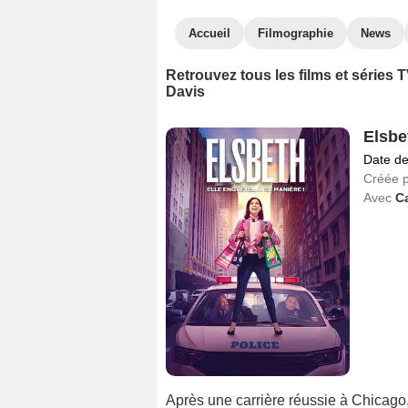
Accueil
Filmographie
News
Retrouvez tous les films et séries
Davis
Elsbe
Date de
Créée 
Avec
Ca
Après une carrière réussie à Chicago