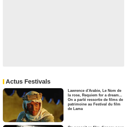
Actus Festivals
Lawrence d'Arabie, Le Nom de
la rose, Requiem for a dream...
On a parlé ressortie de films de
patrimoine au Festival du film
de Lama