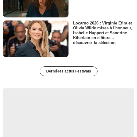
Locarno 2026 : Virginie Efira et
Olivia Wilde mises à l'honneur,
Isabelle Huppert et Sandrine
Kiberlain en clôture...
découvrez la sélection
Dernières actus Festivals