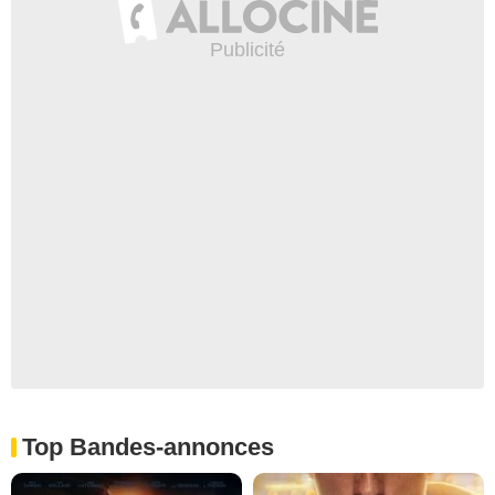
Top Bandes-annonces