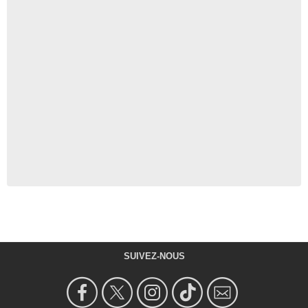
SUIVEZ-NOUS