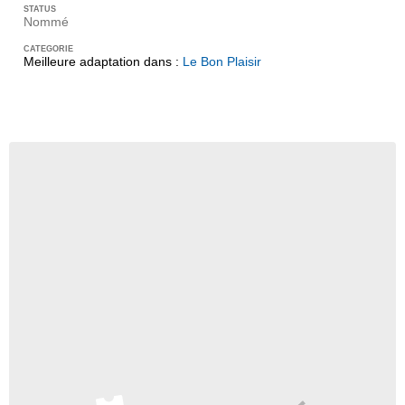
Nommé
Meilleure adaptation dans :
Le Bon Plaisir