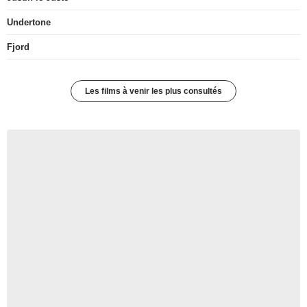
Undertone
Fjord
Les films à venir les plus consultés