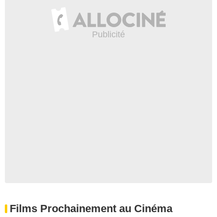
Films Prochainement au Cinéma