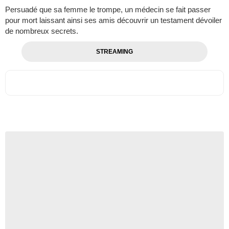
Persuadé que sa femme le trompe, un médecin se fait passer
pour mort laissant ainsi ses amis découvrir un testament dévoiler
de nombreux secrets.
STREAMING