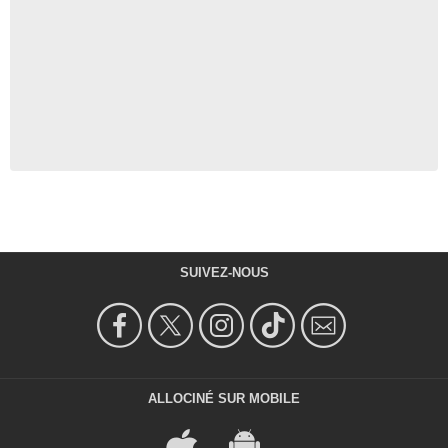
SUIVEZ-NOUS
ALLOCINÉ SUR MOBILE