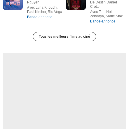
Nguyen
De Destin Daniel
Cretton
Avec Lyna Khoudri,
Paul Kircher, Rio Vega
Avec Tom Holland,
Zendaya, Sadie Sink
Bande-annonce
Bande-annonce
Tous les meilleurs films au ciné