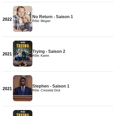
No Return - Saison 1
2022
Rôle: Megan
Trying - Saison 2
2021
Rôle: Karen
Stephen - Saison 1
2021
Rôle: Cressida Dick