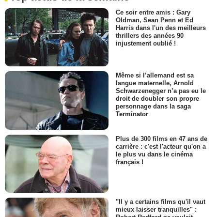
Ce soir entre amis : Gary
Oldman, Sean Penn et Ed
Harris dans l'un des meilleurs
thrillers des années 90
injustement oublié !
Même si l’allemand est sa
langue maternelle, Arnold
Schwarzenegger n’a pas eu le
droit de doubler son propre
personnage dans la saga
Terminator
Plus de 300 films en 47 ans de
carrière : c'est l'acteur qu'on a
le plus vu dans le cinéma
français !
"Il y a certains films qu'il vaut
mieux laisser tranquilles" :