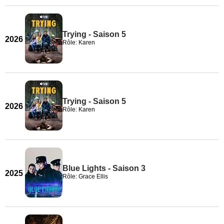
Trying - Saison 5
2026
Rôle: Karen
Trying - Saison 5
2026
Rôle: Karen
Blue Lights - Saison 3
2025
Rôle: Grace Ellis