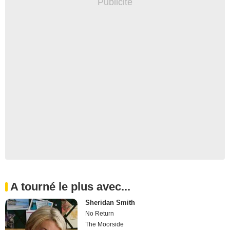
A tourné le plus avec...
Sheridan Smith
No Return
The Moorside