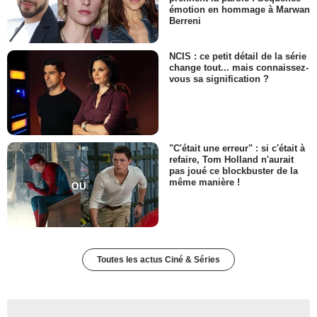
émotion en hommage à Marwan
Berreni
NCIS : ce petit détail de la série
change tout... mais connaissez-
vous sa signification ?
"C'était une erreur" : si c'était à
refaire, Tom Holland n'aurait
pas joué ce blockbuster de la
même manière !
Toutes les actus Ciné & Séries