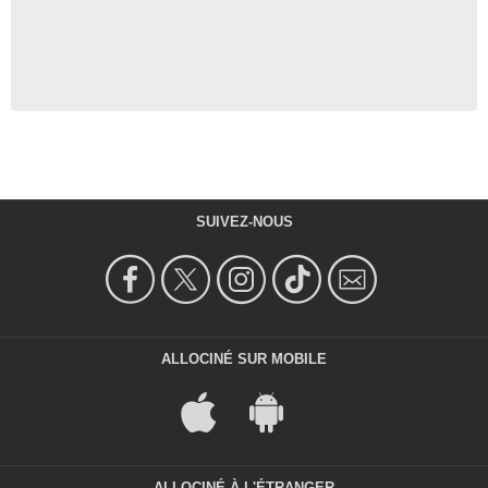
SUIVEZ-NOUS
ALLOCINÉ SUR MOBILE
ALLOCINÉ À L'ÉTRANGER