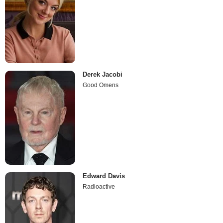
Derek Jacobi
Good Omens
Edward Davis
Radioactive