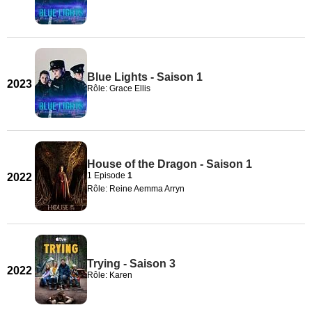
Blue Lights - Saison 1
2023
Rôle: Grace Ellis
House of the Dragon - Saison 1
1 Episode
1
2022
Rôle: Reine Aemma Arryn
Trying - Saison 3
2022
Rôle: Karen