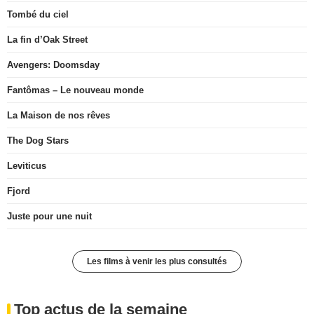
Tombé du ciel
La fin d’Oak Street
Avengers: Doomsday
Fantômas – Le nouveau monde
La Maison de nos rêves
The Dog Stars
Leviticus
Fjord
Juste pour une nuit
Les films à venir les plus consultés
Top actus de la semaine