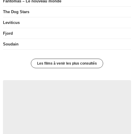
Fantômas – Le nouveau monde
The Dog Stars
Leviticus
Fjord
Soudain
Les films à venir les plus consultés