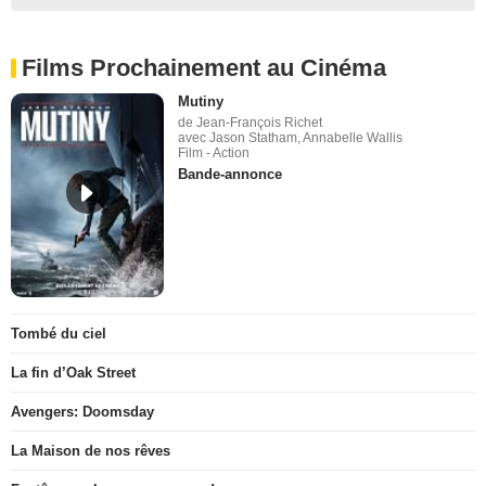
Films Prochainement au Cinéma
Mutiny
de Jean-François Richet
avec Jason Statham, Annabelle Wallis
Film - Action
Bande-annonce
Tombé du ciel
La fin d’Oak Street
Avengers: Doomsday
La Maison de nos rêves