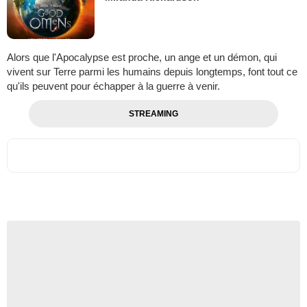
Alors que l'Apocalypse est proche, un ange et un démon, qui
vivent sur Terre parmi les humains depuis longtemps, font tout ce
qu'ils peuvent pour échapper à la guerre à venir.
STREAMING