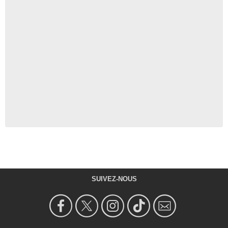
SUIVEZ-NOUS