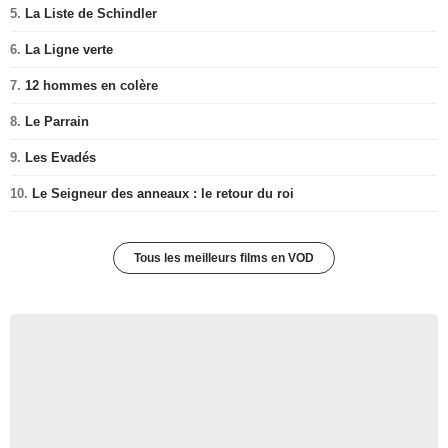
5.
La Liste de Schindler
6.
La Ligne verte
7.
12 hommes en colère
8.
Le Parrain
9.
Les Evadés
10.
Le Seigneur des anneaux : le retour du roi
Tous les meilleurs films en VOD