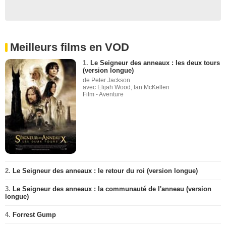
Meilleurs films en VOD
1.
Le Seigneur des anneaux : les deux tours
(version longue)
de Peter Jackson
avec Elijah Wood, Ian McKellen
Film - Aventure
2.
Le Seigneur des anneaux : le retour du roi (version longue)
3.
Le Seigneur des anneaux : la communauté de l'anneau (version
longue)
4.
Forrest Gump