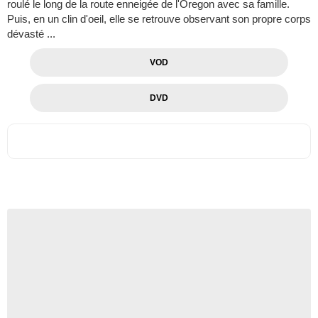
roulé le long de la route enneigée de l'Oregon avec sa famille.
Puis, en un clin d'oeil, elle se retrouve observant son propre corps
dévasté ...
VOD
DVD