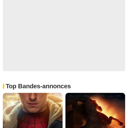
Top Bandes-annonces