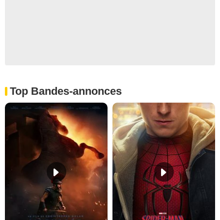
Top Bandes-annonces