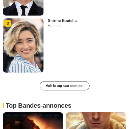
Shirine Boutella
3
Actrice
Voir le top star complet
Top Bandes-annonces