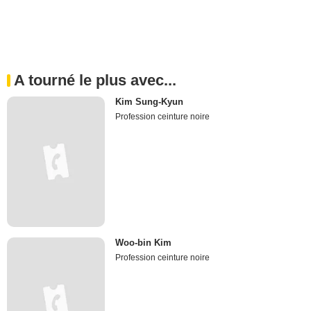
A tourné le plus avec...
Kim Sung-Kyun
Profession ceinture noire
Woo-bin Kim
Profession ceinture noire