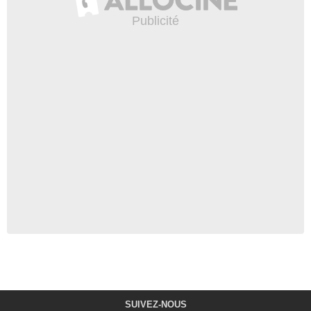
SUIVEZ-NOUS