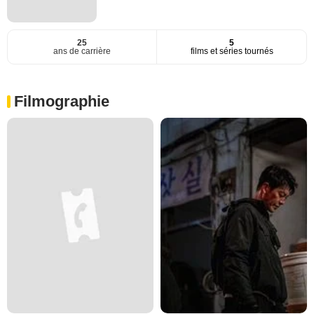
25
5
ans de carrière
films et séries tournés
Filmographie