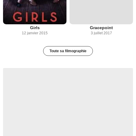
Girls
Gracepoint
12 janvier 2015
3 juillet 2017
Toute sa filmographie