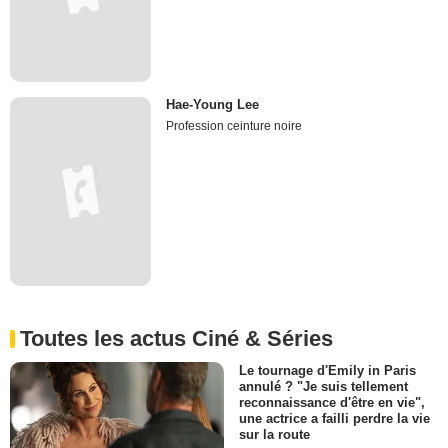
Hae-Young Lee
Profession ceinture noire
Toutes les actus Ciné & Séries
Le tournage d'Emily in Paris
annulé ? "Je suis tellement
reconnaissance d'être en vie",
une actrice a failli perdre la vie
sur la route