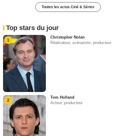
Toutes les actus Ciné & Séries
Top stars du jour
Christopher Nolan
1
Réalisateur, scénariste, producteur
Tom Holland
2
Acteur, producteur