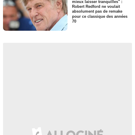
mieux laisser tranquilles" :
Robert Redford ne voulait
absolument pas de remake
pour ce classique des années
70