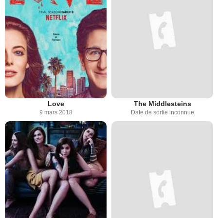
Love
The Middlesteins
9 mars 2018
Date de sortie inconnue