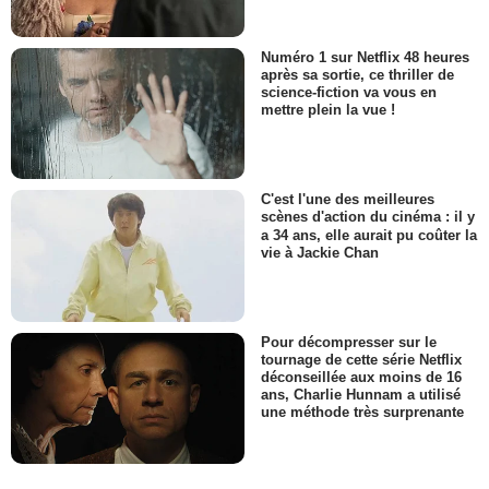
Numéro 1 sur Netflix 48 heures
après sa sortie, ce thriller de
science-fiction va vous en
mettre plein la vue !
C'est l'une des meilleures
scènes d'action du cinéma : il y
a 34 ans, elle aurait pu coûter la
vie à Jackie Chan
Pour décompresser sur le
tournage de cette série Netflix
déconseillée aux moins de 16
ans, Charlie Hunnam a utilisé
une méthode très surprenante