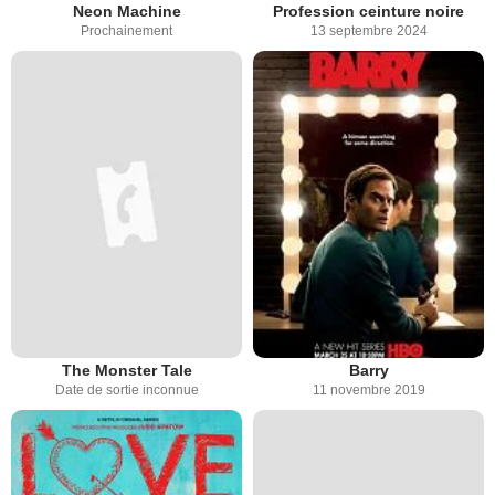
Neon Machine
Profession ceinture noire
Prochainement
13 septembre 2024
The Monster Tale
Barry
Date de sortie inconnue
11 novembre 2019