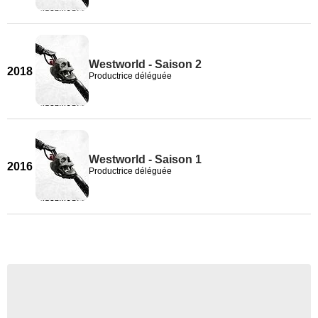
Westworld - Saison 2
2018
Productrice déléguée
Westworld - Saison 1
2016
Productrice déléguée