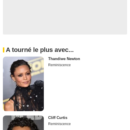
A tourné le plus avec...
Thandiwe Newton
Reminiscence
Cliff Curtis
Reminiscence