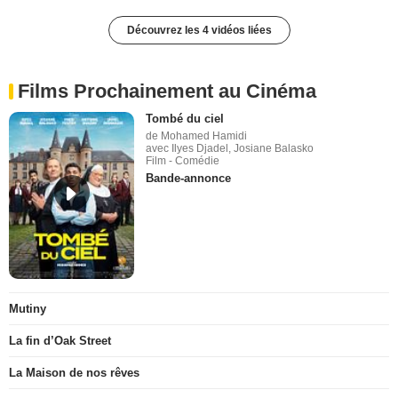
Découvrez les 4 vidéos liées
Films Prochainement au Cinéma
Tombé du ciel
de Mohamed Hamidi
avec Ilyes Djadel, Josiane Balasko
Film - Comédie
Bande-annonce
Mutiny
La fin d’Oak Street
La Maison de nos rêves