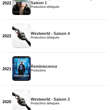
Saison 1
2022
Productrice déléguée
Westworld - Saison 4
2022
Productrice déléguée
Reminiscence
2021
Productrice
Westworld - Saison 3
2020
Productrice déléguée