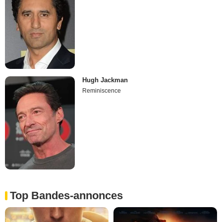
Hugh Jackman
Reminiscence
Top Bandes-annonces