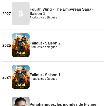
Fourth Wing - The Empyrean Saga -
Saison 1
2027
Productrice déléguée
Fallout - Saison 2
2025
Productrice déléguée
Fallout - Saison 1
2024
Productrice déléguée
Périphériques, les mondes de Flynne -