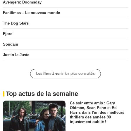
Avengers: Doomsday
Fantômas – Le nouveau monde
The Dog Stars
Fjord
Soudain
Justin le Juste
Les films à venir les plus consultés
Top actus de la semaine
Ce soir entre amis : Gary
Oldman, Sean Penn et Ed
Harris dans l'un des meilleurs
thrillers des années 90
injustement oublié !