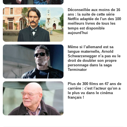
Déconseillée aux moins de 16
ans : la suite de cette série
Netflix adaptée de l'un des 100
meilleurs livres de tous les
temps est disponible
aujourd'hui
Même si l’allemand est sa
langue maternelle, Arnold
Schwarzenegger n’a pas eu le
droit de doubler son propre
personnage dans la saga
Terminator
Plus de 300 films en 47 ans de
carrière : c'est l'acteur qu'on a
le plus vu dans le cinéma
français !