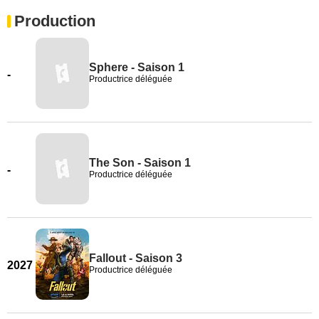
Production
Sphere - Saison 1
-
Productrice déléguée
The Son - Saison 1
-
Productrice déléguée
Fallout - Saison 3
2027
Productrice déléguée