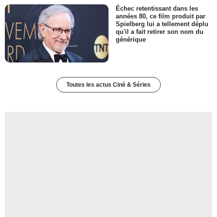
Échec retentissant dans les
années 80, ce film produit par
Spielberg lui a tellement déplu
qu'il a fait retirer son nom du
générique
Toutes les actus Ciné & Séries