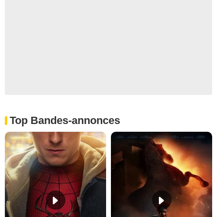
Top Bandes-annonces