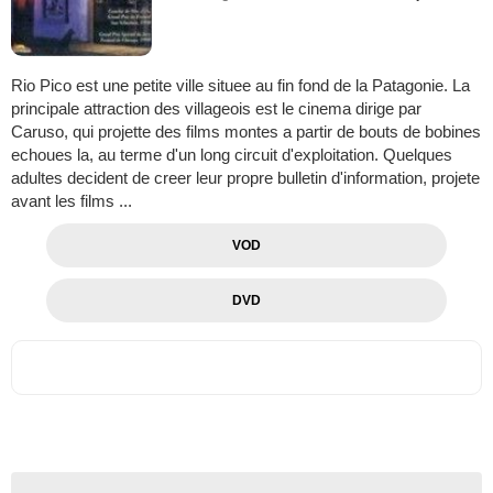
Rio Pico est une petite ville situee au fin fond de la Patagonie. La
principale attraction des villageois est le cinema dirige par
Caruso, qui projette des films montes a partir de bouts de bobines
echoues la, au terme d'un long circuit d'exploitation. Quelques
adultes decident de creer leur propre bulletin d'information, projete
avant les films ...
VOD
DVD